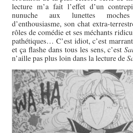
lecture m’a fait l’effet d’un contre
nunuche aux lunettes moches
d’enthousiasme, son chat extra-terrestre
rôles de comédie et ses méchants ridic
pathétiques… C’est idiot, c’est marran
et ça flashe dans tous les sens, c’est
Sa
n’aille pas plus loin dans la lecture de
S