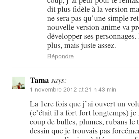
dit plus fidèle à la version m
ne sera pas qu’une simple ret
nouvelle version anime va pr
développer ses personnages. 
plus, mais juste assez.
Répondre
Tama
says:
1 novembre 2012 at 21 h 43 min
La 1ere fois que j’ai ouvert un vo
(c’était il a fort fort longtemps) je
coup de bulles, plumes, rubans le 
dessin que je trouvais pas forcéme