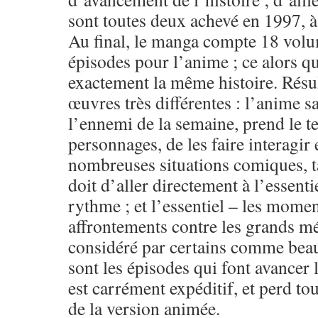
sont toutes deux achevé en 1997, à
Au final, le manga compte 18 volu
épisodes pour l’anime ; ce alors qu
exactement la même histoire. Résu
œuvres très différentes : l’anime s
l’ennemi de la semaine, prend le 
personnages, de les faire interagir
nombreuses situations comiques, t
doit d’aller directement à l’essentie
rythme ; et l’essentiel – les momen
affrontements contre les grands mé
considéré par certains comme beau
sont les épisodes qui font avancer 
est carrément expéditif, et perd tou
de la version animée.