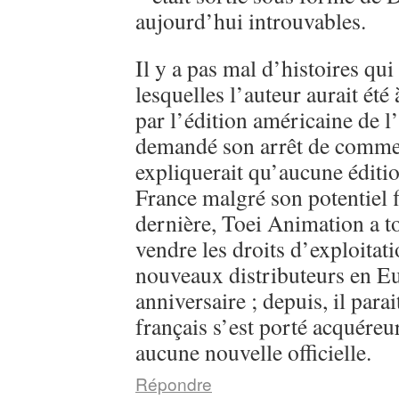
aujourd’hui introuvables.
Il y a pas mal d’histoires qui
lesquelles l’auteur aurait été
par l’édition américaine de l
demandé son arrêt de commerc
expliquerait qu’aucune éditi
France malgré son potentiel 
dernière, Toei Animation a 
vendre les droits d’exploitati
nouveaux distributeurs en E
anniversaire ; depuis, il parai
français s’est porté acquéreu
aucune nouvelle officielle.
Répondre