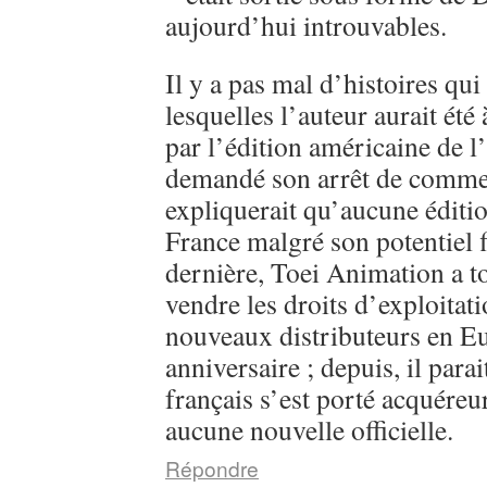
aujourd’hui introuvables.
Il y a pas mal d’histoires qui
lesquelles l’auteur aurait été
par l’édition américaine de l
demandé son arrêt de commerc
expliquerait qu’aucune éditi
France malgré son potentiel 
dernière, Toei Animation a 
vendre les droits d’exploitati
nouveaux distributeurs en E
anniversaire ; depuis, il parai
français s’est porté acquéreu
aucune nouvelle officielle.
Répondre