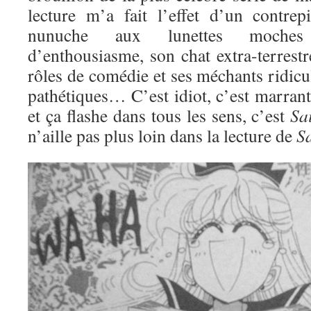
lecture m’a fait l’effet d’un contre
nunuche aux lunettes moches
d’enthousiasme, son chat extra-terrestre
rôles de comédie et ses méchants ridic
pathétiques… C’est idiot, c’est marran
et ça flashe dans tous les sens, c’est
Sa
n’aille pas plus loin dans la lecture de
S