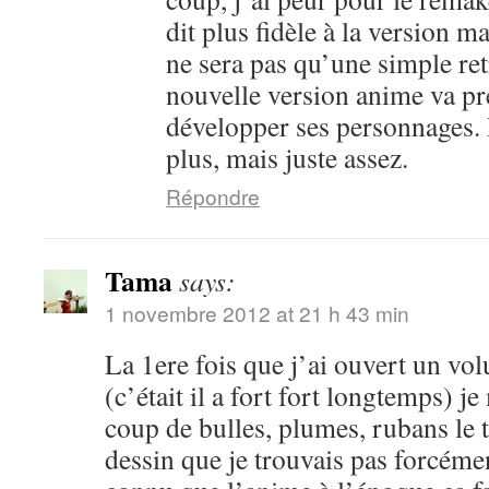
dit plus fidèle à la version m
ne sera pas qu’une simple ret
nouvelle version anime va pr
développer ses personnages. 
plus, mais juste assez.
Répondre
Tama
says:
1 novembre 2012 at 21 h 43 min
La 1ere fois que j’ai ouvert un vo
(c’était il a fort fort longtemps) je
coup de bulles, plumes, rubans le 
dessin que je trouvais pas forcéme