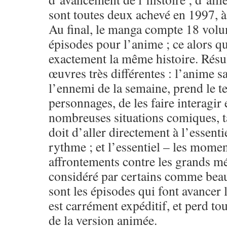
sont toutes deux achevé en 1997, à
Au final, le manga compte 18 volu
épisodes pour l’anime ; ce alors qu
exactement la même histoire. Résu
œuvres très différentes : l’anime s
l’ennemi de la semaine, prend le 
personnages, de les faire interagir
nombreuses situations comiques, t
doit d’aller directement à l’essentie
rythme ; et l’essentiel – les momen
affrontements contre les grands mé
considéré par certains comme beau
sont les épisodes qui font avancer 
est carrément expéditif, et perd tou
de la version animée.