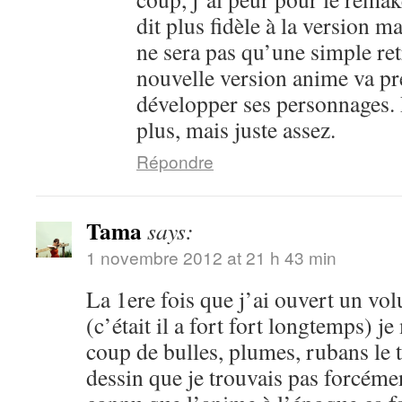
dit plus fidèle à la version m
ne sera pas qu’une simple ret
nouvelle version anime va pr
développer ses personnages. 
plus, mais juste assez.
Répondre
Tama
says:
1 novembre 2012 at 21 h 43 min
La 1ere fois que j’ai ouvert un vo
(c’était il a fort fort longtemps) je
coup de bulles, plumes, rubans le 
dessin que je trouvais pas forcéme