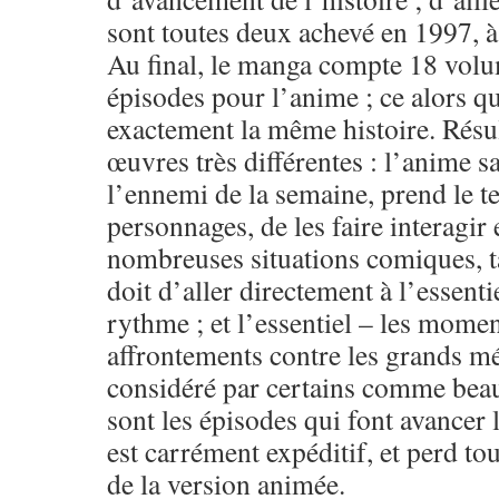
sont toutes deux achevé en 1997, à
Au final, le manga compte 18 volu
épisodes pour l’anime ; ce alors qu
exactement la même histoire. Résu
œuvres très différentes : l’anime s
l’ennemi de la semaine, prend le 
personnages, de les faire interagir
nombreuses situations comiques, t
doit d’aller directement à l’essentie
rythme ; et l’essentiel – les momen
affrontements contre les grands mé
considéré par certains comme beau
sont les épisodes qui font avancer 
est carrément expéditif, et perd tou
de la version animée.