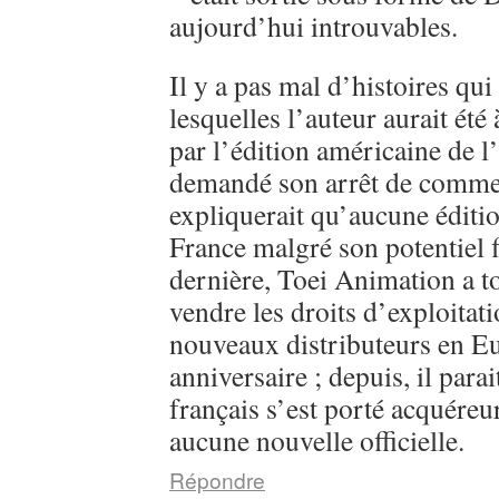
aujourd’hui introuvables.
Il y a pas mal d’histoires qui
lesquelles l’auteur aurait été
par l’édition américaine de l
demandé son arrêt de commerc
expliquerait qu’aucune éditi
France malgré son potentiel 
dernière, Toei Animation a 
vendre les droits d’exploitati
nouveaux distributeurs en E
anniversaire ; depuis, il parai
français s’est porté acquéreu
aucune nouvelle officielle.
Répondre