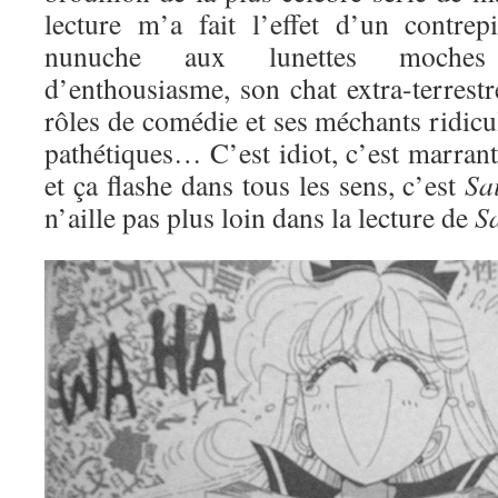
lecture m’a fait l’effet d’un contre
nunuche aux lunettes moches
d’enthousiasme, son chat extra-terrestre
rôles de comédie et ses méchants ridic
pathétiques… C’est idiot, c’est marran
et ça flashe dans tous les sens, c’est
Sa
n’aille pas plus loin dans la lecture de
S