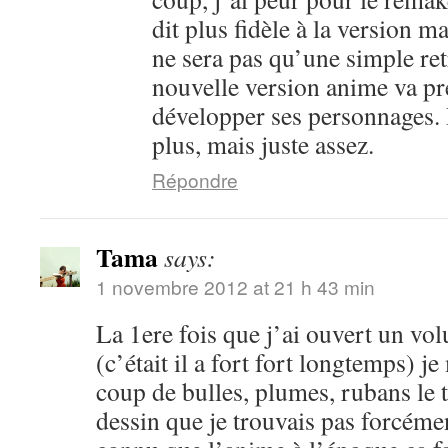
dit plus fidèle à la version m
ne sera pas qu’une simple ret
nouvelle version anime va pr
développer ses personnages. 
plus, mais juste assez.
Répondre
Tama
says:
1 novembre 2012 at 21 h 43 min
La 1ere fois que j’ai ouvert un vo
(c’était il a fort fort longtemps) je
coup de bulles, plumes, rubans le 
dessin que je trouvais pas forcéme