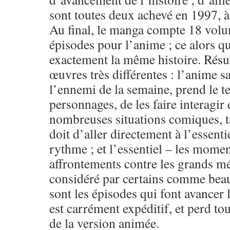
sont toutes deux achevé en 1997, à
Au final, le manga compte 18 volu
épisodes pour l’anime ; ce alors qu
exactement la même histoire. Résu
œuvres très différentes : l’anime s
l’ennemi de la semaine, prend le 
personnages, de les faire interagir
nombreuses situations comiques, t
doit d’aller directement à l’essentie
rythme ; et l’essentiel – les momen
affrontements contre les grands mé
considéré par certains comme beau
sont les épisodes qui font avancer 
est carrément expéditif, et perd tou
de la version animée.