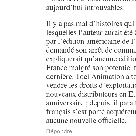
aujourd’hui introuvables.
Il y a pas mal d’histoires qui
lesquelles l’auteur aurait été
par l’édition américaine de l
demandé son arrêt de commerc
expliquerait qu’aucune éditi
France malgré son potentiel 
dernière, Toei Animation a 
vendre les droits d’exploitati
nouveaux distributeurs en E
anniversaire ; depuis, il parai
français s’est porté acquéreu
aucune nouvelle officielle.
Répondre