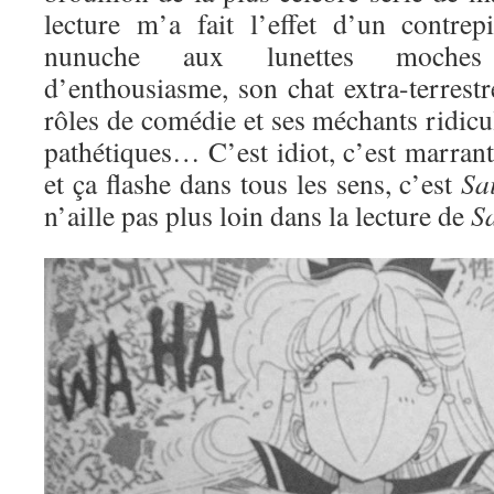
lecture m’a fait l’effet d’un contre
nunuche aux lunettes moches
d’enthousiasme, son chat extra-terrestre
rôles de comédie et ses méchants ridic
pathétiques… C’est idiot, c’est marran
et ça flashe dans tous les sens, c’est
Sa
n’aille pas plus loin dans la lecture de
S