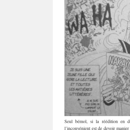
Seul bémol, si la réédition en d
l’inconvénient est de devoir manie