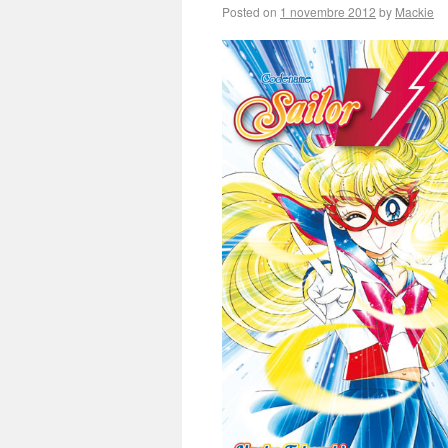
Posted on
1 novembre 2012
by
Mackie