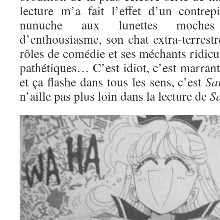
lecture m’a fait l’effet d’un contre
nunuche aux lunettes moches
d’enthousiasme, son chat extra-terrestre
rôles de comédie et ses méchants ridic
pathétiques… C’est idiot, c’est marran
et ça flashe dans tous les sens, c’est
Sa
n’aille pas plus loin dans la lecture de
S