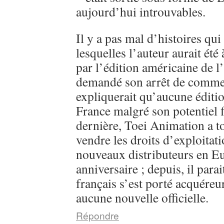
aujourd’hui introuvables.
Il y a pas mal d’histoires qui
lesquelles l’auteur aurait été
par l’édition américaine de l
demandé son arrêt de commerc
expliquerait qu’aucune éditi
France malgré son potentiel 
dernière, Toei Animation a 
vendre les droits d’exploitati
nouveaux distributeurs en E
anniversaire ; depuis, il parai
français s’est porté acquéreu
aucune nouvelle officielle.
Répondre