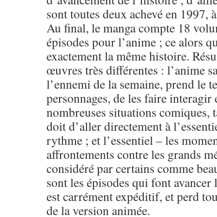
sont toutes deux achevé en 1997, à
Au final, le manga compte 18 volu
épisodes pour l’anime ; ce alors qu
exactement la même histoire. Résu
œuvres très différentes : l’anime s
l’ennemi de la semaine, prend le 
personnages, de les faire interagir
nombreuses situations comiques, t
doit d’aller directement à l’essentie
rythme ; et l’essentiel – les momen
affrontements contre les grands mé
considéré par certains comme beau
sont les épisodes qui font avancer 
est carrément expéditif, et perd tou
de la version animée.