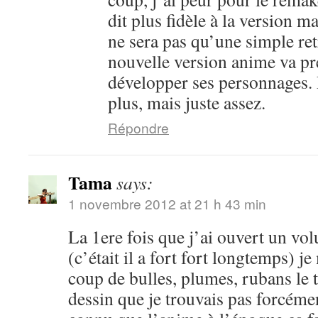
dit plus fidèle à la version m
ne sera pas qu’une simple ret
nouvelle version anime va pr
développer ses personnages. 
plus, mais juste assez.
Répondre
Tama
says:
1 novembre 2012 at 21 h 43 min
La 1ere fois que j’ai ouvert un vo
(c’était il a fort fort longtemps) je
coup de bulles, plumes, rubans le 
dessin que je trouvais pas forcéme