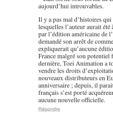
aujourd’hui introuvables.
Il y a pas mal d’histoires qui
lesquelles l’auteur aurait été
par l’édition américaine de l
demandé son arrêt de commerc
expliquerait qu’aucune éditi
France malgré son potentiel 
dernière, Toei Animation a 
vendre les droits d’exploitati
nouveaux distributeurs en E
anniversaire ; depuis, il parai
français s’est porté acquéreu
aucune nouvelle officielle.
Répondre