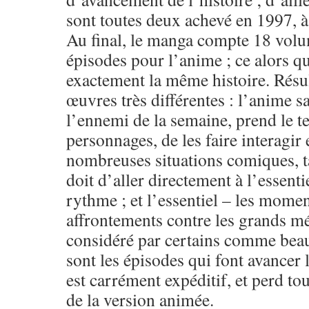
sont toutes deux achevé en 1997, à
Au final, le manga compte 18 volu
épisodes pour l’anime ; ce alors qu
exactement la même histoire. Résu
œuvres très différentes : l’anime s
l’ennemi de la semaine, prend le 
personnages, de les faire interagir
nombreuses situations comiques, t
doit d’aller directement à l’essentie
rythme ; et l’essentiel – les momen
affrontements contre les grands mé
considéré par certains comme beau
sont les épisodes qui font avancer 
est carrément expéditif, et perd tou
de la version animée.