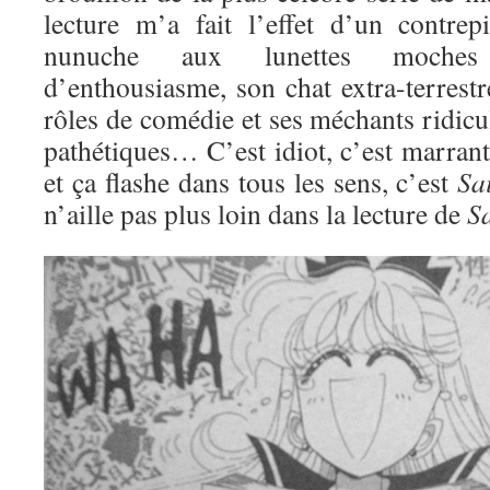
lecture m’a fait l’effet d’un contre
nunuche aux lunettes moches
d’enthousiasme, son chat extra-terrestre
rôles de comédie et ses méchants ridic
pathétiques… C’est idiot, c’est marran
et ça flashe dans tous les sens, c’est
Sa
n’aille pas plus loin dans la lecture de
S