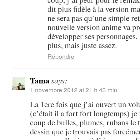
dit plus fidèle à la version m
ne sera pas qu’une simple ret
nouvelle version anime va pr
développer ses personnages. 
plus, mais juste assez.
Répondre
Tama
says:
1 novembre 2012 at 21 h 43 min
La 1ere fois que j’ai ouvert un vo
(c’était il a fort fort longtemps) je
coup de bulles, plumes, rubans le 
dessin que je trouvais pas forcéme