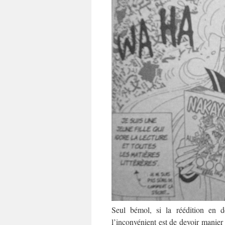
Seul bémol, si la réédition en d
l’inconvénient est de devoir manie