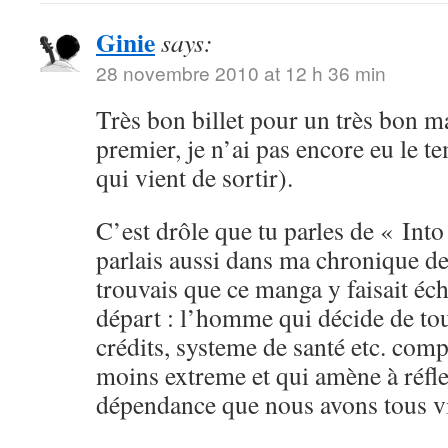
Ginie
says:
28 novembre 2010 at 12 h 36 min
Très bon billet pour un très bon ma
premier, je n’ai pas encore eu le t
qui vient de sortir).
C’est drôle que tu parles de « Into
parlais aussi dans ma chronique de
trouvais que ce manga y faisait éc
départ : l’homme qui décide de tou
crédits, systeme de santé etc. com
moins extreme et qui amène à réfle
dépendance que nous avons tous vis