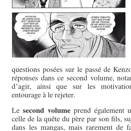
questions posées sur le passé de Kenz
réponses dans ce second volume, nota
d’agir, ainsi que sur les motivati
entourage à le rejeter.
second volume
Le
prend également un
celle de la quête du père par son fils, s
dans les mangas, mais rarement de fa