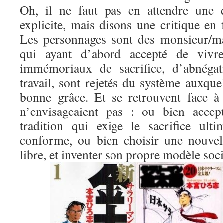
Oh, il ne faut pas en attendre une d
explicite, mais disons une critique en
Les personnages sont des monsieur/m
qui ayant d’abord accepté de vivre
immémoriaux de sacrifice, d’abnégat
travail, sont rejetés du système auxquel
bonne grâce. Et se retrouvent face à 
n’envisageaient pas : ou bien accep
tradition qui exige le sacrifice ult
conforme, ou bien choisir une nouvel
libre, et inventer son propre modèle soci