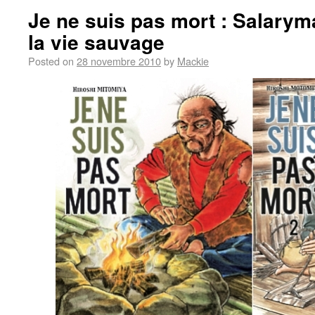
Je ne suis pas mort : Salary
la vie sauvage
Posted on
28 novembre 2010
by
Mackie