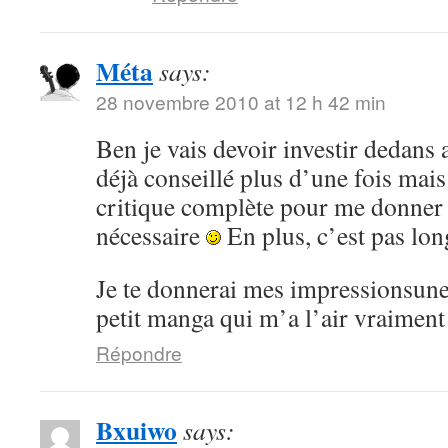
Méta
says:
28 novembre 2010 at 12 h 42 min
Ben je vais devoir investir dedans 
déjà conseillé plus d’une fois mai
critique complète pour me donner
nécessaire
En plus, c’est pas lon
Je te donnerai mes impressionsune 
petit manga qui m’a l’air vraiment
Répondre
Bxuiwo
says: