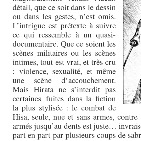
détail, que ce soit dans le dessin
ou dans les gestes, n’est omis.
L’intrigue est prétexte à suivre
ce qui ressemble à un quasi-
documentaire. Que ce soient les
scènes militaires ou les scènes
intimes, tout est vrai, et très cru
: violence, sexualité, et même
une scène d’accouchement.
Mais Hirata ne s’interdit pas
certaines fuites dans la fiction
la plus stylisée : le combat de
Hisa, seule, nue et sans armes, contre
armés jusqu’au dents est juste… invrai
part en part par plusieurs coups de sabre