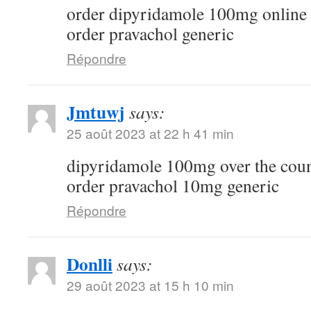
order dipyridamole 100mg online
order pravachol generic
Répondre
Jmtuwj
says:
25 août 2023 at 22 h 41 min
dipyridamole 100mg over the cou
order pravachol 10mg generic
Répondre
Donlli
says:
29 août 2023 at 15 h 10 min