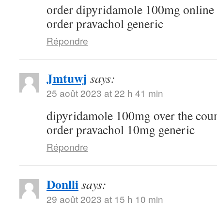
order dipyridamole 100mg online
order pravachol generic
Répondre
Jmtuwj
says:
25 août 2023 at 22 h 41 min
dipyridamole 100mg over the cou
order pravachol 10mg generic
Répondre
Donlli
says:
29 août 2023 at 15 h 10 min