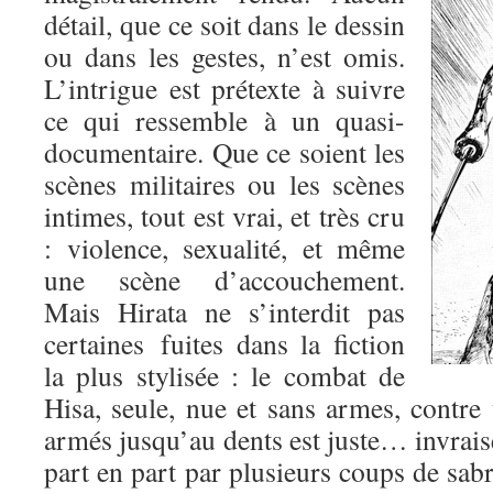
détail, que ce soit dans le dessin
ou dans les gestes, n’est omis.
L’intrigue est prétexte à suivre
ce qui ressemble à un quasi-
documentaire. Que ce soient les
scènes militaires ou les scènes
intimes, tout est vrai, et très cru
: violence, sexualité, et même
une scène d’accouchement.
Mais Hirata ne s’interdit pas
certaines fuites dans la fiction
la plus stylisée : le combat de
Hisa, seule, nue et sans armes, contre
armés jusqu’au dents est juste… invrai
part en part par plusieurs coups de sabre