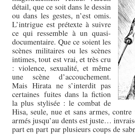
détail, que ce soit dans le dessin
ou dans les gestes, n’est omis.
L’intrigue est prétexte à suivre
ce qui ressemble à un quasi-
documentaire. Que ce soient les
scènes militaires ou les scènes
intimes, tout est vrai, et très cru
: violence, sexualité, et même
une scène d’accouchement.
Mais Hirata ne s’interdit pas
certaines fuites dans la fiction
la plus stylisée : le combat de
Hisa, seule, nue et sans armes, contre
armés jusqu’au dents est juste… invrai
part en part par plusieurs coups de sabre