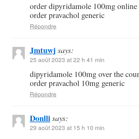
order dipyridamole 100mg online
order pravachol generic
Répondre
Jmtuwj
says:
25 août 2023 at 22 h 41 min
dipyridamole 100mg over the cou
order pravachol 10mg generic
Répondre
Donlli
says:
29 août 2023 at 15 h 10 min