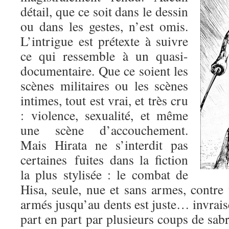
détail, que ce soit dans le dessin
ou dans les gestes, n’est omis.
L’intrigue est prétexte à suivre
ce qui ressemble à un quasi-
documentaire. Que ce soient les
scènes militaires ou les scènes
intimes, tout est vrai, et très cru
: violence, sexualité, et même
une scène d’accouchement.
Mais Hirata ne s’interdit pas
certaines fuites dans la fiction
la plus stylisée : le combat de
Hisa, seule, nue et sans armes, contre
armés jusqu’au dents est juste… invrai
part en part par plusieurs coups de sabre