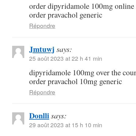
order dipyridamole 100mg online
order pravachol generic
Répondre
Jmtuwj
says:
25 août 2023 at 22 h 41 min
dipyridamole 100mg over the cou
order pravachol 10mg generic
Répondre
Donlli
says:
29 août 2023 at 15 h 10 min