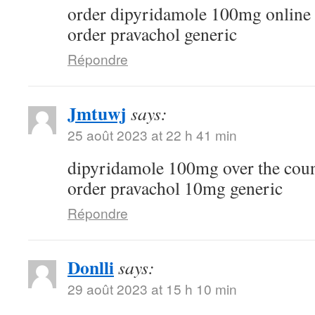
order dipyridamole 100mg online
order pravachol generic
Répondre
Jmtuwj
says:
25 août 2023 at 22 h 41 min
dipyridamole 100mg over the cou
order pravachol 10mg generic
Répondre
Donlli
says:
29 août 2023 at 15 h 10 min