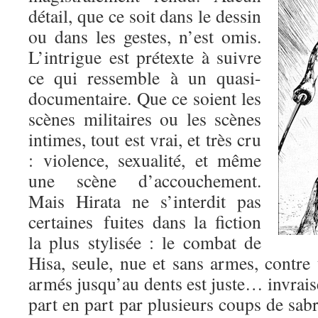
détail, que ce soit dans le dessin
ou dans les gestes, n’est omis.
L’intrigue est prétexte à suivre
ce qui ressemble à un quasi-
documentaire. Que ce soient les
scènes militaires ou les scènes
intimes, tout est vrai, et très cru
: violence, sexualité, et même
une scène d’accouchement.
Mais Hirata ne s’interdit pas
certaines fuites dans la fiction
la plus stylisée : le combat de
Hisa, seule, nue et sans armes, contre
armés jusqu’au dents est juste… invrai
part en part par plusieurs coups de sabre