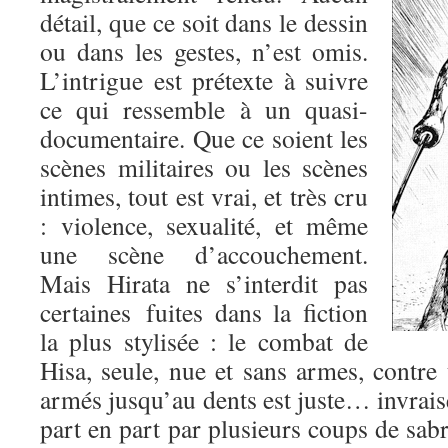
détail, que ce soit dans le dessin
ou dans les gestes, n’est omis.
L’intrigue est prétexte à suivre
ce qui ressemble à un quasi-
documentaire. Que ce soient les
scènes militaires ou les scènes
intimes, tout est vrai, et très cru
: violence, sexualité, et même
une scène d’accouchement.
Mais Hirata ne s’interdit pas
certaines fuites dans la fiction
la plus stylisée : le combat de
Hisa, seule, nue et sans armes, contre
armés jusqu’au dents est juste… invrai
part en part par plusieurs coups de sabre