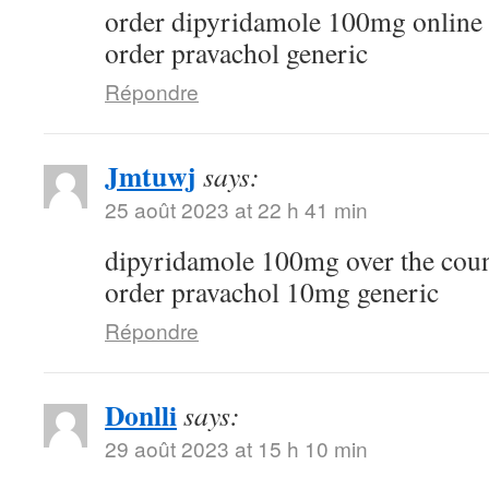
order dipyridamole 100mg online
order pravachol generic
Répondre
Jmtuwj
says:
25 août 2023 at 22 h 41 min
dipyridamole 100mg over the cou
order pravachol 10mg generic
Répondre
Donlli
says:
29 août 2023 at 15 h 10 min