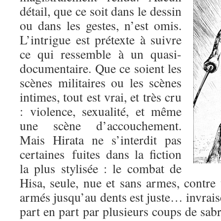
détail, que ce soit dans le dessin
ou dans les gestes, n’est omis.
L’intrigue est prétexte à suivre
ce qui ressemble à un quasi-
documentaire. Que ce soient les
scènes militaires ou les scènes
intimes, tout est vrai, et très cru
: violence, sexualité, et même
une scène d’accouchement.
Mais Hirata ne s’interdit pas
certaines fuites dans la fiction
la plus stylisée : le combat de
Hisa, seule, nue et sans armes, contre
armés jusqu’au dents est juste… invrai
part en part par plusieurs coups de sabre