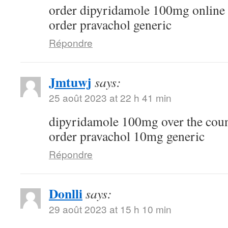
order dipyridamole 100mg online
order pravachol generic
Répondre
Jmtuwj
says:
25 août 2023 at 22 h 41 min
dipyridamole 100mg over the cou
order pravachol 10mg generic
Répondre
Donlli
says:
29 août 2023 at 15 h 10 min