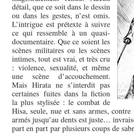
détail, que ce soit dans le dessin
ou dans les gestes, n’est omis.
L’intrigue est prétexte à suivre
ce qui ressemble à un quasi-
documentaire. Que ce soient les
scènes militaires ou les scènes
intimes, tout est vrai, et très cru
: violence, sexualité, et même
une scène d’accouchement.
Mais Hirata ne s’interdit pas
certaines fuites dans la fiction
la plus stylisée : le combat de
Hisa, seule, nue et sans armes, contre
armés jusqu’au dents est juste… invrai
part en part par plusieurs coups de sabre