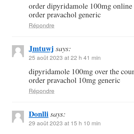
order dipyridamole 100mg online
order pravachol generic
Répondre
Jmtuwj
says:
25 août 2023 at 22 h 41 min
dipyridamole 100mg over the cou
order pravachol 10mg generic
Répondre
Donlli
says:
29 août 2023 at 15 h 10 min