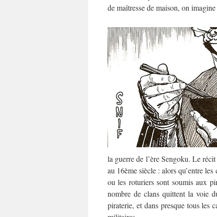
de maîtresse de maison, on imagine 
la guerre de l’ère Sengoku. Le récit
au 16ème siècle : alors qu’entre les
ou les roturiers sont soumis aux pir
nombre de clans quittent la voie 
piraterie, et dans presque tous les c
militaires.