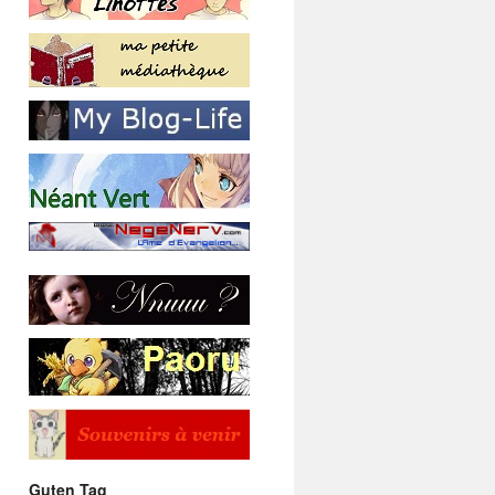
Guten Tag