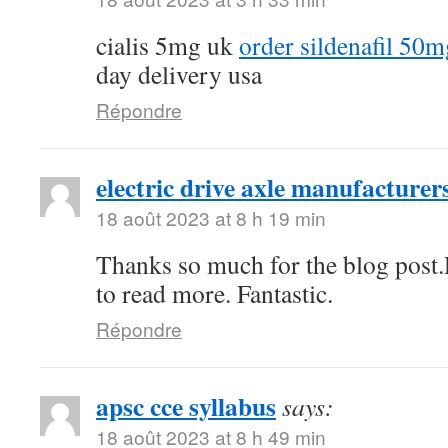
cialis 5mg uk
order sildenafil 50m
day delivery usa
Répondre
electric drive axle manufacturer
18 août 2023 at 8 h 19 min
Thanks so much for the blog post.
to read more. Fantastic.
Répondre
apsc cce syllabus
says:
18 août 2023 at 8 h 49 min