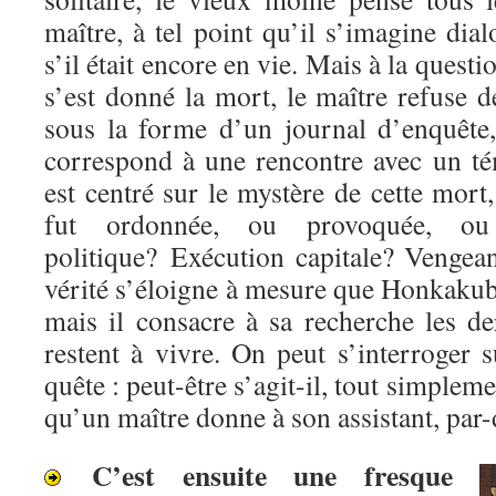
maître, à tel point qu’il s’imagine di
s’il était encore en vie. Mais à la questi
s’est donné la mort, le maître refuse
sous la forme d’un journal d’enquête
correspond à une rencontre avec un té
est centré sur le mystère de cette mort,
fut ordonnée, ou provoquée, ou 
politique? Exécution capitale? Venge
vérité s’éloigne à mesure que Honkakub
mais il consacre à sa recherche les de
restent à vivre. On peut s’interroger s
quête : peut-être s’agit-il, tout simpleme
qu’un maître donne à son assistant, par-
C’est ensuite une fresque