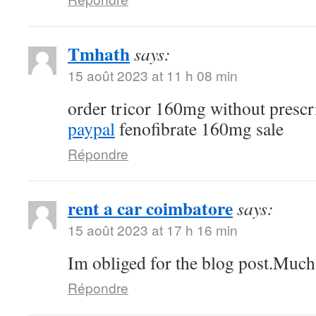
Tmhath
says:
15 août 2023 at 11 h 08 min
order tricor 160mg without prescr
paypal
fenofibrate 160mg sale
Répondre
rent a car coimbatore
says:
15 août 2023 at 17 h 16 min
Im obliged for the blog post.Much
Répondre