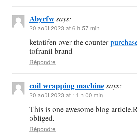
Abyrfw
says:
20 août 2023 at 6 h 57 min
ketotifen over the counter
purchase
tofranil brand
Répondre
coil wrapping machine
says:
20 août 2023 at 11 h 00 min
This is one awesome blog article.
obliged.
Répondre