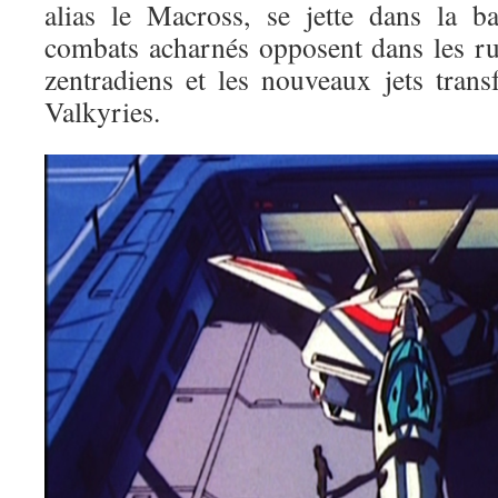
alias le Macross, se jette dans la ba
combats acharnés opposent dans les ru
zentradiens et les nouveaux jets trans
Valkyries.