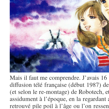
Mais il faut me comprendre. J’avais 16 
diffusion télé française (début 1987) 
(et selon le re-montage) de Robotech, et 
assidument à l’époque, en la regardant 
retrouvé pile poil à l’âge ou l’on resse