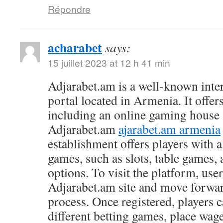
Répondre
acharabet
says:
15 juillet 2023 at 12 h 41 min
Adjarabet.am is a well-known int
portal located in Armenia. It offers
including an online gaming house 
Adjarabet.am
ajarabet.am armenia
establishment offers players with a
games, such as slots, table games,
options. To visit the platform, user
Adjarabet.am site and move forward
process. Once registered, players 
different betting games, place wag