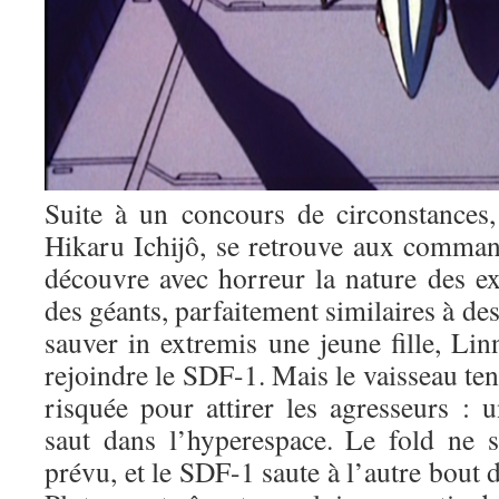
Suite à un concours de circonstances, 
Hikaru Ichijô, se retrouve aux comman
découvre avec horreur la nature des ext
des géants, parfaitement similaires à de
sauver in extremis une jeune fille, Li
rejoindre le SDF-1. Mais le vaisseau t
risquée pour attirer les agresseurs :
saut dans l’hyperespace. Le fold ne
prévu, et le SDF-1 saute à l’autre bout 