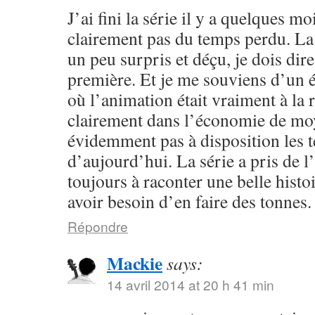
J’ai fini la série il y a quelques moi
clairement pas du temps perdu. L
un peu surpris et déçu, je dois dire,
première. Et je me souviens d’un ép
où l’animation était vraiment à la 
clairement dans l’économie de moy
évidemment pas à disposition les 
d’aujourd’hui. La série a pris de l’
toujours à raconter une belle histo
avoir besoin d’en faire des tonnes.
Répondre
Mackie
says:
14 avril 2014 at 20 h 41 min