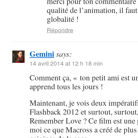
merci pour ton commentaire 
qualité de l’animation, il fau
globalité !
Répondre
Gemini
says:
14 avril 2014 at 12 h 18 min
Comment ça, « ton petit ami est un
apprend tous les jours !
Maintenant, je vois deux impératif
Flashback 2012 et surtout, surtou
Remember Love ? Ce film est une 
moi ce que Macross a créé de plus