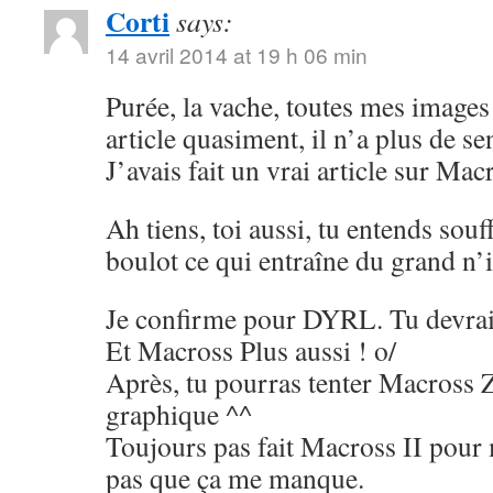
Corti
says:
14 avril 2014 at 19 h 06 min
Purée, la vache, toutes mes image
article quasiment, il n’a plus de s
J’avais fait un vrai article sur Mac
Ah tiens, toi aussi, tu entends souf
boulot ce qui entraîne du grand n
Je confirme pour DYRL. Tu devrai
Et Macross Plus aussi ! o/
Après, tu pourras tenter Macross 
graphique ^^
Toujours pas fait Macross II pour 
pas que ça me manque.