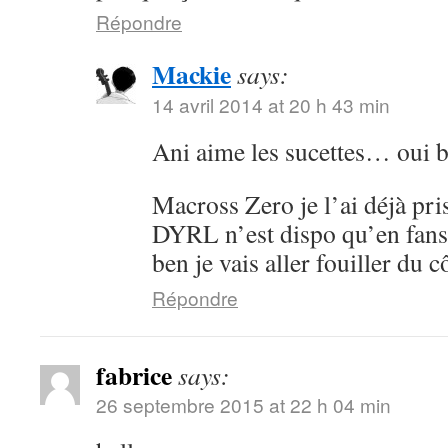
Répondre
Mackie
says:
14 avril 2014 at 20 h 43 min
Ani aime les sucettes… oui 
Macross Zero je l’ai déjà pr
DYRL n’est dispo qu’en fans
ben je vais aller fouiller du
Répondre
fabrice
says:
26 septembre 2015 at 22 h 04 min