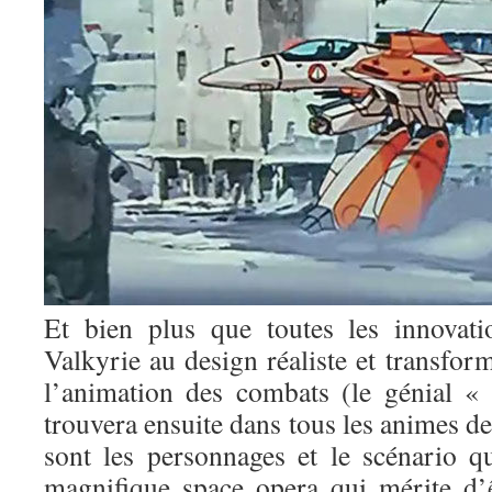
Et bien plus que toutes les innovati
Valkyrie au design réaliste et transfor
l’animation des combats (le génial «
trouvera ensuite dans tous les animes d
sont les personnages et le scénario 
magnifique space opera qui mérite d