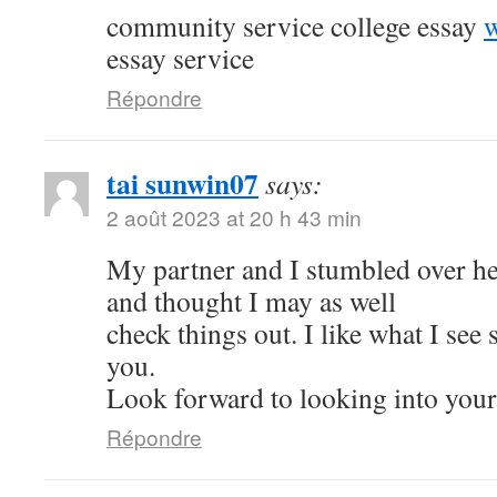
community service college essay
w
essay service
Répondre
tai sunwin07
says:
2 août 2023 at 20 h 43 min
My partner and I stumbled over her
and thought I may as well
check things out. I like what I see
you.
Look forward to looking into your
Répondre