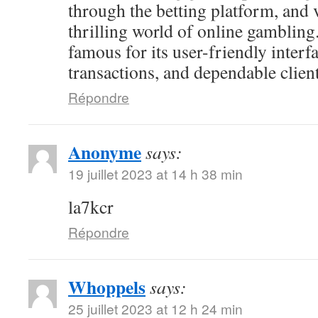
through the betting platform, and 
thrilling world of online gambling
famous for its user-friendly interf
transactions, and dependable client
Répondre
Anonyme
says:
19 juillet 2023 at 14 h 38 min
la7kcr
Répondre
Whoppels
says:
25 juillet 2023 at 12 h 24 min