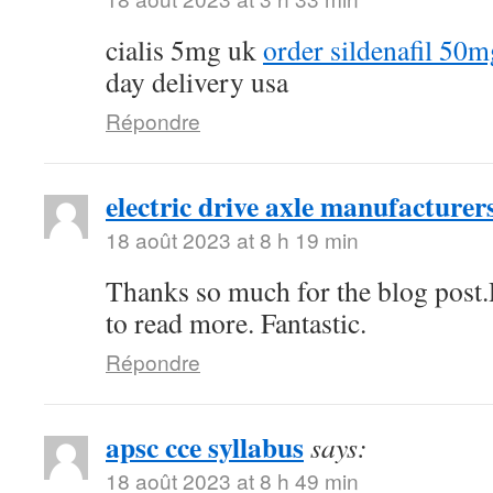
cialis 5mg uk
order sildenafil 50m
day delivery usa
Répondre
electric drive axle manufacturer
18 août 2023 at 8 h 19 min
Thanks so much for the blog post.
to read more. Fantastic.
Répondre
apsc cce syllabus
says:
18 août 2023 at 8 h 49 min