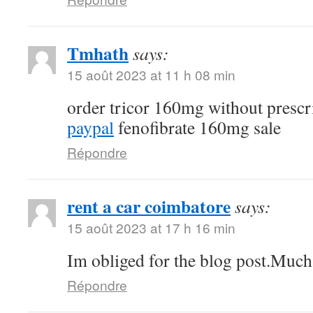
Tmhath
says:
15 août 2023 at 11 h 08 min
order tricor 160mg without prescr
paypal
fenofibrate 160mg sale
Répondre
rent a car coimbatore
says:
15 août 2023 at 17 h 16 min
Im obliged for the blog post.Much
Répondre