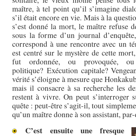
maître, à tel point qu’il s’imagine di
s’il était encore en vie. Mais à la questi
s’est donné la mort, le maître refuse
sous la forme d’un journal d’enquête
correspond à une rencontre avec un té
est centré sur le mystère de cette mort,
fut ordonnée, ou provoquée, ou 
politique? Exécution capitale? Venge
vérité s’éloigne à mesure que Honkakub
mais il consacre à sa recherche les de
restent à vivre. On peut s’interroger s
quête : peut-être s’agit-il, tout simpleme
qu’un maître donne à son assistant, par-
C’est ensuite une fresque