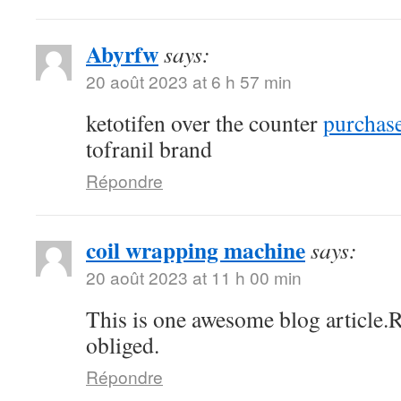
Abyrfw
says:
20 août 2023 at 6 h 57 min
ketotifen over the counter
purchase
tofranil brand
Répondre
coil wrapping machine
says:
20 août 2023 at 11 h 00 min
This is one awesome blog article.
obliged.
Répondre