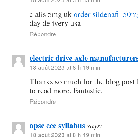
cialis 5mg uk
order sildenafil 50m
day delivery usa
Répondre
electric drive axle manufacturer
18 août 2023 at 8 h 19 min
Thanks so much for the blog post.
to read more. Fantastic.
Répondre
apsc cce syllabus
says:
18 août 2023 at 8 h 49 min