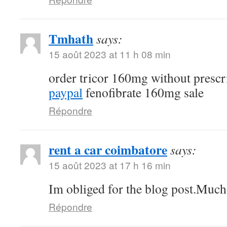
Tmhath
says:
15 août 2023 at 11 h 08 min
order tricor 160mg without prescr
paypal
fenofibrate 160mg sale
Répondre
rent a car coimbatore
says:
15 août 2023 at 17 h 16 min
Im obliged for the blog post.Much
Répondre