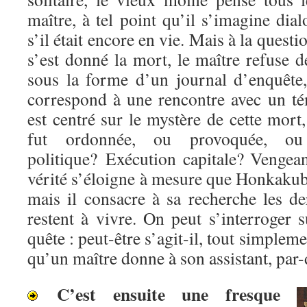
maître, à tel point qu’il s’imagine di
s’il était encore en vie. Mais à la questi
s’est donné la mort, le maître refuse
sous la forme d’un journal d’enquête
correspond à une rencontre avec un té
est centré sur le mystère de cette mort,
fut ordonnée, ou provoquée, ou 
politique? Exécution capitale? Venge
vérité s’éloigne à mesure que Honkakub
mais il consacre à sa recherche les de
restent à vivre. On peut s’interroger s
quête : peut-être s’agit-il, tout simpleme
qu’un maître donne à son assistant, par-
C’est ensuite une fresque