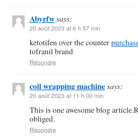
Abyrfw
says:
20 août 2023 at 6 h 57 min
ketotifen over the counter
purchase
tofranil brand
Répondre
coil wrapping machine
says:
20 août 2023 at 11 h 00 min
This is one awesome blog article.
obliged.
Répondre