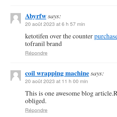
Abyrfw
says:
20 août 2023 at 6 h 57 min
ketotifen over the counter
purchase
tofranil brand
Répondre
coil wrapping machine
says:
20 août 2023 at 11 h 00 min
This is one awesome blog article.
obliged.
Répondre