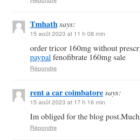
Tmhath
says:
15 août 2023 at 11 h 08 min
order tricor 160mg without prescr
paypal
fenofibrate 160mg sale
Répondre
rent a car coimbatore
says:
15 août 2023 at 17 h 16 min
Im obliged for the blog post.Much
Répondre