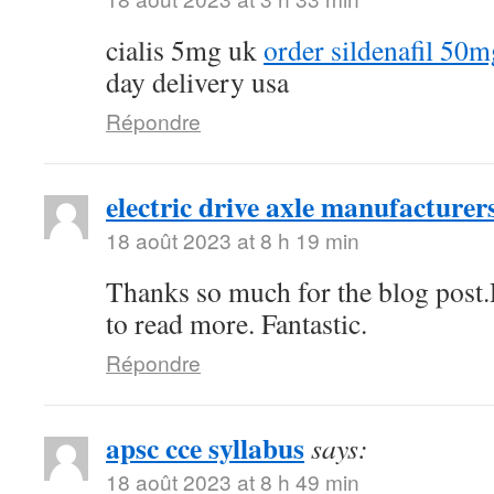
cialis 5mg uk
order sildenafil 50m
day delivery usa
Répondre
electric drive axle manufacturer
18 août 2023 at 8 h 19 min
Thanks so much for the blog post.
to read more. Fantastic.
Répondre
apsc cce syllabus
says:
18 août 2023 at 8 h 49 min