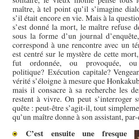
maître, à tel point qu’il s’imagine di
s’il était encore en vie. Mais à la questi
s’est donné la mort, le maître refuse
sous la forme d’un journal d’enquête
correspond à une rencontre avec un té
est centré sur le mystère de cette mort,
fut ordonnée, ou provoquée, ou 
politique? Exécution capitale? Venge
vérité s’éloigne à mesure que Honkakub
mais il consacre à sa recherche les de
restent à vivre. On peut s’interroger s
quête : peut-être s’agit-il, tout simpleme
qu’un maître donne à son assistant, par-
C’est ensuite une fresque