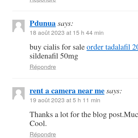
Pdunua
says:
18 août 2023 at 15 h 44 min
buy cialis for sale
order tadalafil 
sildenafil 50mg
Répondre
rent a camera near me
says:
19 août 2023 at 5 h 11 min
Thanks a lot for the blog post.Muc
Cool.
Répondre