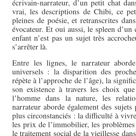
écrivain-narrateur, d’un petit chat dan
vrai, les descriptions de Chibi, ce pe
pleines de poésie, et retranscrites dan
évocateur. Et oui aussi, le spleen d’un 
enfant n’est pas un sujet très accroche
s’arrêter là.
Entre les lignes, le narrateur abord
universels : la disparition des proc
répète à l’approche de l’âge), la signif
son existence à travers les choix que 
l’homme dans la nature, les relat
narrateur aborde également des sujets 
plus circonstanciés : la difficulté à vi
les prix de l’immobilier, les problèmes 
le traitement social de la vieillesse da