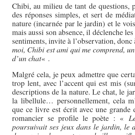
Chibi, au milieu de tant de questions, 
des réponses simples, et sert de média
nature (incarnée par le jardin) et le voi
mais aussi son absence, il déclenche les 
sentiments, invite à l’observation, donc
moi, Chibi est ami qui me comprend, un
d’un chat
« .
Malgré cela, je peux admettre que certa
trop lent, avec l’accent qui est mis (su
descriptions de la nature. Le chat, le jar
la libellule… personnellement, cela m
que ce livre est écrit avec une grande d
romancier se profile le poète : «
L
poursuivait ses jeux dans le jardin, le