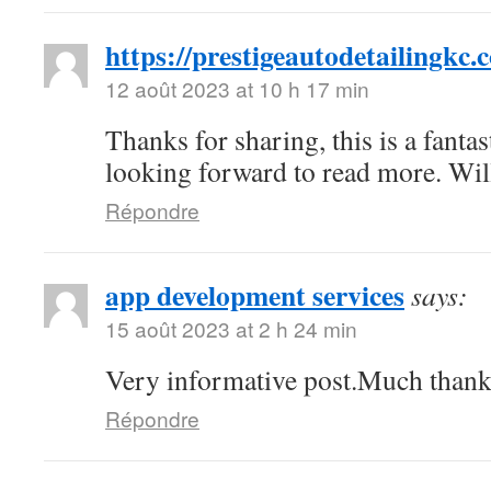
https://prestigeautodetailingkc.
12 août 2023 at 10 h 17 min
Thanks for sharing, this is a fantas
looking forward to read more. Wi
Répondre
app development services
says:
15 août 2023 at 2 h 24 min
Very informative post.Much thank
Répondre