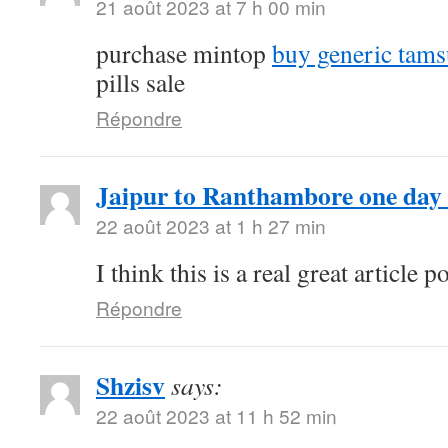
21 août 2023 at 7 h 00 min
purchase mintop
buy generic tams
pills sale
Répondre
Jaipur to Ranthambore one day 
22 août 2023 at 1 h 27 min
I think this is a real great article
Répondre
Shzisv
says:
22 août 2023 at 11 h 52 min