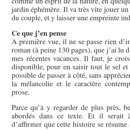
comme un esprit de la nature, en quelqu
jardin éphémère. Il va très vite jouer un 
du couple, et y laisser une empreinte ind
Ce que j’en pense
A première vue, il ne se passe rien d’
roman (à peine 130 pages), que j’ai lu d’
mes récentes vacances. Il faut, je crois
disponible, pour en saisir tout le sel et 
possible de passer à côté, sans apprécie
la mélancolie et le caractère contem
prose.
Parce qu’à y regarder de plus près, b
abordés dans ce texte. Et il serait
d’affirmer que cette histoire se résume 