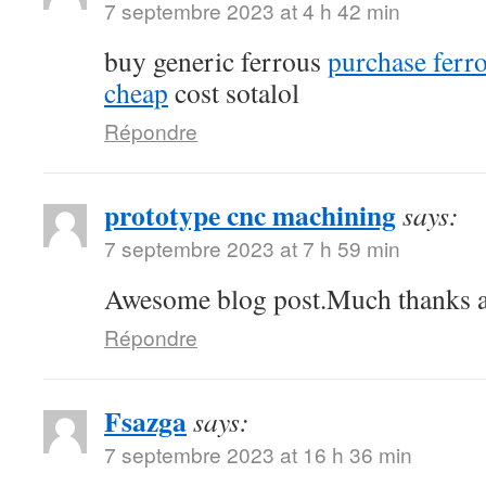
7 septembre 2023 at 4 h 42 min
buy generic ferrous
purchase ferro
cheap
cost sotalol
Répondre
prototype cnc machining
says:
7 septembre 2023 at 7 h 59 min
Awesome blog post.Much thanks ag
Répondre
Fsazga
says:
7 septembre 2023 at 16 h 36 min