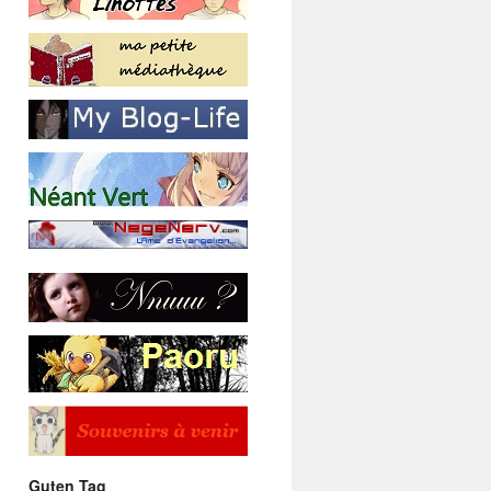
Guten Tag