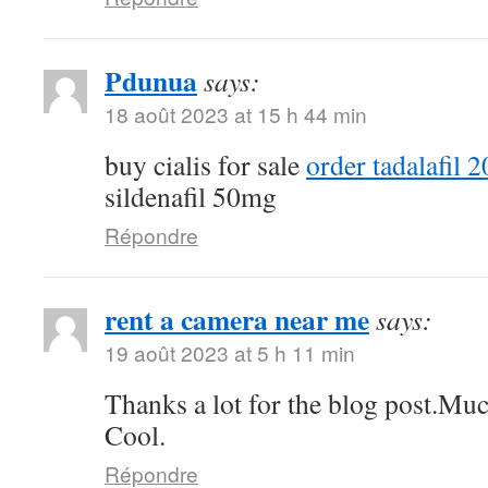
Pdunua
says:
18 août 2023 at 15 h 44 min
buy cialis for sale
order tadalafil 
sildenafil 50mg
Répondre
rent a camera near me
says:
19 août 2023 at 5 h 11 min
Thanks a lot for the blog post.Muc
Cool.
Répondre