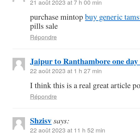
21 août 2023 at 7 h 00 min
purchase mintop
buy generic tams
pills sale
Répondre
Jaipur to Ranthambore one day 
22 août 2023 at 1 h 27 min
I think this is a real great article
Répondre
Shzisv
says:
22 août 2023 at 11 h 52 min