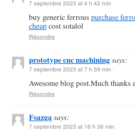
7 septembre 2023 at 4 h 42 min
buy generic ferrous
purchase ferro
cheap
cost sotalol
Répondre
prototype cnc machining
says:
7 septembre 2023 at 7 h 59 min
Awesome blog post.Much thanks ag
Répondre
Fsazga
says:
7 septembre 2023 at 16 h 36 min