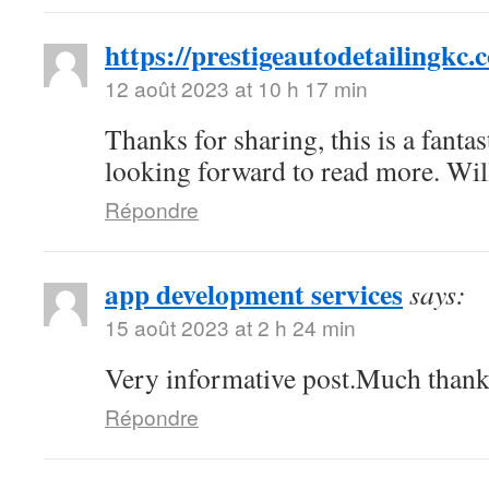
https://prestigeautodetailingkc.
12 août 2023 at 10 h 17 min
Thanks for sharing, this is a fantas
looking forward to read more. Wi
Répondre
app development services
says:
15 août 2023 at 2 h 24 min
Very informative post.Much thank
Répondre