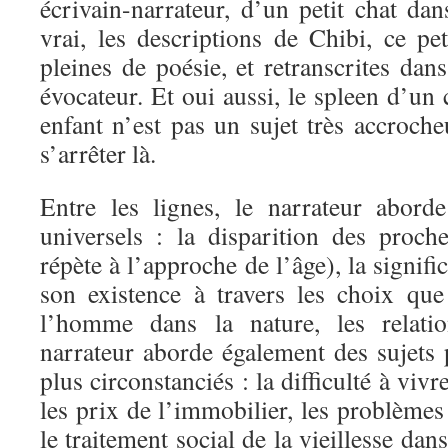
écrivain-narrateur, d’un petit chat dan
vrai, les descriptions de Chibi, ce pe
pleines de poésie, et retranscrites dan
évocateur. Et oui aussi, le spleen d’un 
enfant n’est pas un sujet très accroche
s’arrêter là.
Entre les lignes, le narrateur abord
universels : la disparition des proc
répète à l’approche de l’âge), la signif
son existence à travers les choix que 
l’homme dans la nature, les relat
narrateur aborde également des sujets 
plus circonstanciés : la difficulté à vi
les prix de l’immobilier, les problèmes 
le traitement social de la vieillesse da