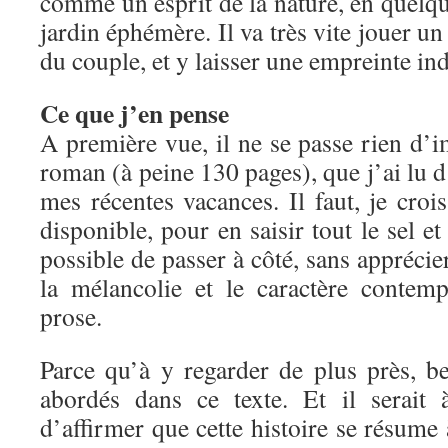
comme un esprit de la nature, en quelqu
jardin éphémère. Il va très vite jouer un 
du couple, et y laisser une empreinte ind
Ce que j’en pense
A première vue, il ne se passe rien d’
roman (à peine 130 pages), que j’ai lu d’
mes récentes vacances. Il faut, je crois
disponible, pour en saisir tout le sel et 
possible de passer à côté, sans apprécie
la mélancolie et le caractère contem
prose.
Parce qu’à y regarder de plus près, b
abordés dans ce texte. Et il serait
d’affirmer que cette histoire se résume 