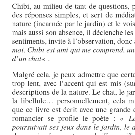
Chibi, au milieu de tant de questions, 
des réponses simples, et sert de média
nature (incarnée par le jardin) et le voi
mais aussi son absence, il déclenche les 
sentiments, invite à l’observation, donc
moi, Chibi est ami qui me comprend, un
d’un chat
« .
Malgré cela, je peux admettre que certa
trop lent, avec l’accent qui est mis (su
descriptions de la nature. Le chat, le jar
la libellule… personnellement, cela m
que ce livre est écrit avec une grande d
romancier se profile le poète : «
L
poursuivait ses jeux dans le jardin, le