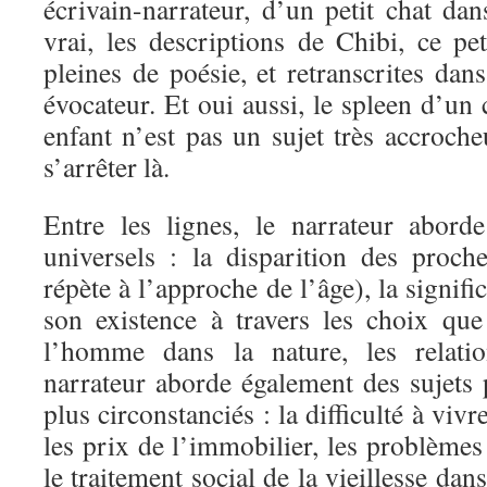
écrivain-narrateur, d’un petit chat dan
vrai, les descriptions de Chibi, ce pe
pleines de poésie, et retranscrites dan
évocateur. Et oui aussi, le spleen d’un 
enfant n’est pas un sujet très accroche
s’arrêter là.
Entre les lignes, le narrateur abord
universels : la disparition des proc
répète à l’approche de l’âge), la signif
son existence à travers les choix que 
l’homme dans la nature, les relat
narrateur aborde également des sujets 
plus circonstanciés : la difficulté à vi
les prix de l’immobilier, les problèmes 
le traitement social de la vieillesse da