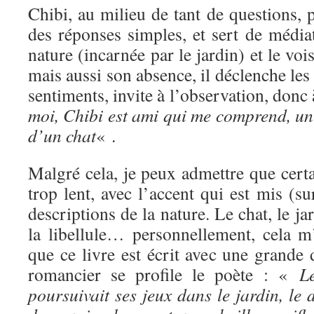
Chibi, au milieu de tant de questions, 
des réponses simples, et sert de média
nature (incarnée par le jardin) et le voi
mais aussi son absence, il déclenche les 
sentiments, invite à l’observation, donc
moi, Chibi est ami qui me comprend, un
d’un chat
« .
Malgré cela, je peux admettre que certa
trop lent, avec l’accent qui est mis (su
descriptions de la nature. Le chat, le jar
la libellule… personnellement, cela m
que ce livre est écrit avec une grande d
romancier se profile le poète : «
L
poursuivait ses jeux dans le jardin, le