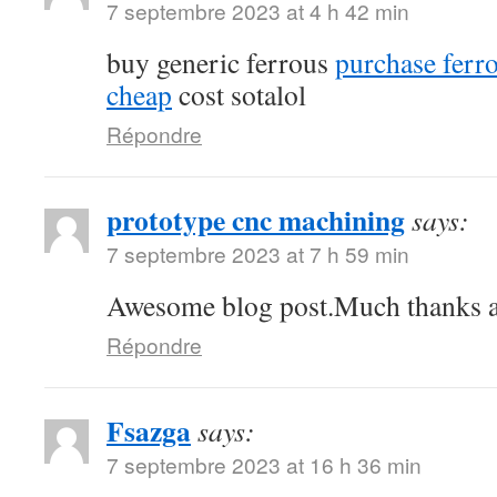
7 septembre 2023 at 4 h 42 min
buy generic ferrous
purchase ferro
cheap
cost sotalol
Répondre
prototype cnc machining
says:
7 septembre 2023 at 7 h 59 min
Awesome blog post.Much thanks ag
Répondre
Fsazga
says:
7 septembre 2023 at 16 h 36 min