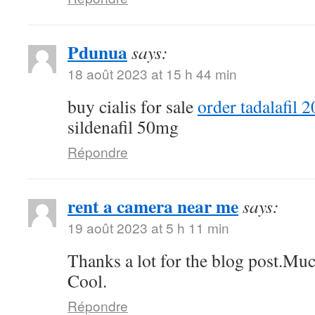
Pdunua
says:
18 août 2023 at 15 h 44 min
buy cialis for sale
order tadalafil 
sildenafil 50mg
Répondre
rent a camera near me
says:
19 août 2023 at 5 h 11 min
Thanks a lot for the blog post.Muc
Cool.
Répondre