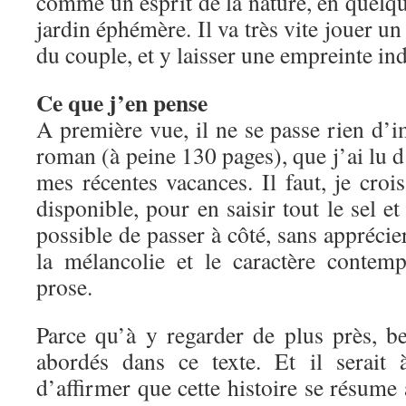
comme un esprit de la nature, en quelqu
jardin éphémère. Il va très vite jouer un 
du couple, et y laisser une empreinte ind
Ce que j’en pense
A première vue, il ne se passe rien d’
roman (à peine 130 pages), que j’ai lu d’
mes récentes vacances. Il faut, je crois
disponible, pour en saisir tout le sel et 
possible de passer à côté, sans apprécie
la mélancolie et le caractère contem
prose.
Parce qu’à y regarder de plus près, b
abordés dans ce texte. Et il serait
d’affirmer que cette histoire se résume 