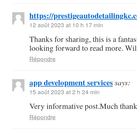
https://prestigeautodetailingkc.
12 août 2023 at 10 h 17 min
Thanks for sharing, this is a fantas
looking forward to read more. Wi
Répondre
app development services
says:
15 août 2023 at 2 h 24 min
Very informative post.Much thank
Répondre