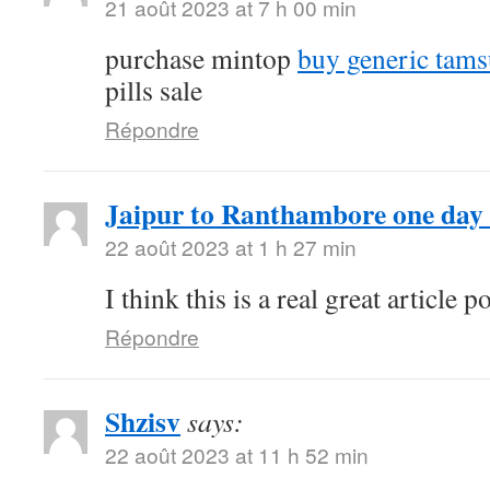
21 août 2023 at 7 h 00 min
purchase mintop
buy generic tams
pills sale
Répondre
Jaipur to Ranthambore one day 
22 août 2023 at 1 h 27 min
I think this is a real great article
Répondre
Shzisv
says:
22 août 2023 at 11 h 52 min