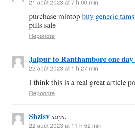
21 août 2023 at 7 h 00 min
purchase mintop
buy generic tams
pills sale
Répondre
Jaipur to Ranthambore one day 
22 août 2023 at 1 h 27 min
I think this is a real great article
Répondre
Shzisv
says:
22 août 2023 at 11 h 52 min