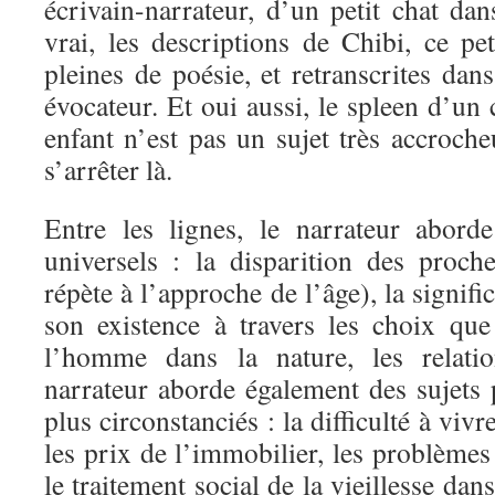
écrivain-narrateur, d’un petit chat dan
vrai, les descriptions de Chibi, ce pe
pleines de poésie, et retranscrites dan
évocateur. Et oui aussi, le spleen d’un 
enfant n’est pas un sujet très accroche
s’arrêter là.
Entre les lignes, le narrateur abord
universels : la disparition des proc
répète à l’approche de l’âge), la signif
son existence à travers les choix que 
l’homme dans la nature, les relat
narrateur aborde également des sujets 
plus circonstanciés : la difficulté à vi
les prix de l’immobilier, les problèmes 
le traitement social de la vieillesse da