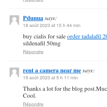
Pdunua
says:
18 août 2023 at 15 h 44 min
buy cialis for sale
order tadalafil 
sildenafil 50mg
Répondre
rent a camera near me
says:
19 août 2023 at 5 h 11 min
Thanks a lot for the blog post.Muc
Cool.
Répondre