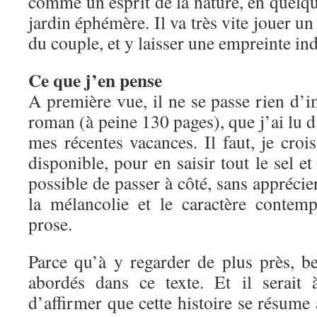
comme un esprit de la nature, en quelqu
jardin éphémère. Il va très vite jouer un 
du couple, et y laisser une empreinte ind
Ce que j’en pense
A première vue, il ne se passe rien d’
roman (à peine 130 pages), que j’ai lu d’
mes récentes vacances. Il faut, je crois
disponible, pour en saisir tout le sel et 
possible de passer à côté, sans apprécie
la mélancolie et le caractère contem
prose.
Parce qu’à y regarder de plus près, b
abordés dans ce texte. Et il serait
d’affirmer que cette histoire se résume 