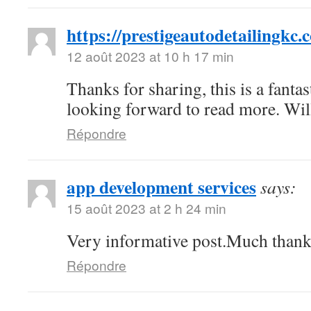
https://prestigeautodetailingkc.
12 août 2023 at 10 h 17 min
Thanks for sharing, this is a fantas
looking forward to read more. Wi
Répondre
app development services
says:
15 août 2023 at 2 h 24 min
Very informative post.Much thank
Répondre