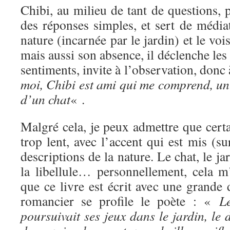
Chibi, au milieu de tant de questions, 
des réponses simples, et sert de média
nature (incarnée par le jardin) et le voi
mais aussi son absence, il déclenche les 
sentiments, invite à l’observation, donc
moi, Chibi est ami qui me comprend, un
d’un chat
« .
Malgré cela, je peux admettre que certa
trop lent, avec l’accent qui est mis (su
descriptions de la nature. Le chat, le jar
la libellule… personnellement, cela m
que ce livre est écrit avec une grande d
romancier se profile le poète : «
L
poursuivait ses jeux dans le jardin, le