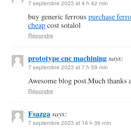
7 septembre 2023 at 4 h 42 min
buy generic ferrous
purchase ferro
cheap
cost sotalol
Répondre
prototype cnc machining
says:
7 septembre 2023 at 7 h 59 min
Awesome blog post.Much thanks ag
Répondre
Fsazga
says:
7 septembre 2023 at 16 h 36 min