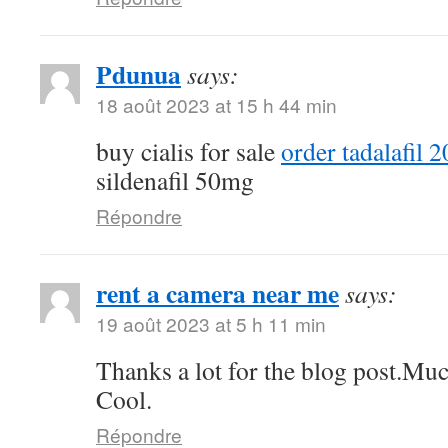
Pdunua
says:
18 août 2023 at 15 h 44 min
buy cialis for sale
order tadalafil 
sildenafil 50mg
Répondre
rent a camera near me
says:
19 août 2023 at 5 h 11 min
Thanks a lot for the blog post.Muc
Cool.
Répondre