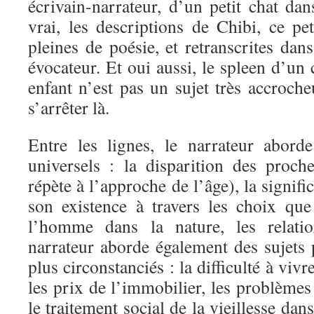
écrivain-narrateur, d’un petit chat dan
vrai, les descriptions de Chibi, ce pe
pleines de poésie, et retranscrites dan
évocateur. Et oui aussi, le spleen d’un 
enfant n’est pas un sujet très accroche
s’arrêter là.
Entre les lignes, le narrateur abord
universels : la disparition des proc
répète à l’approche de l’âge), la signif
son existence à travers les choix que 
l’homme dans la nature, les relat
narrateur aborde également des sujets 
plus circonstanciés : la difficulté à vi
les prix de l’immobilier, les problèmes 
le traitement social de la vieillesse da