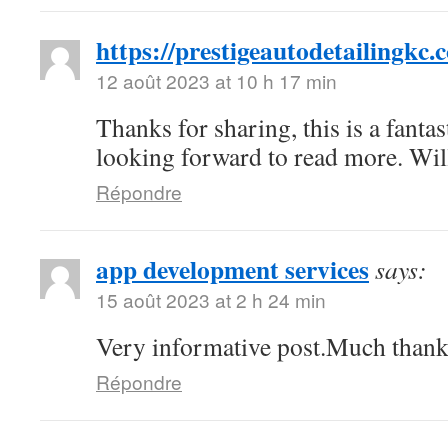
https://prestigeautodetailingkc.
12 août 2023 at 10 h 17 min
Thanks for sharing, this is a fantas
looking forward to read more. Wi
Répondre
app development services
says:
15 août 2023 at 2 h 24 min
Very informative post.Much thank
Répondre