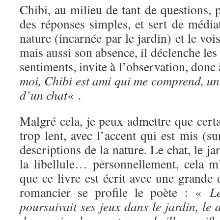
Chibi, au milieu de tant de questions, 
des réponses simples, et sert de média
nature (incarnée par le jardin) et le voi
mais aussi son absence, il déclenche les 
sentiments, invite à l’observation, donc
moi, Chibi est ami qui me comprend, un
d’un chat
« .
Malgré cela, je peux admettre que certa
trop lent, avec l’accent qui est mis (su
descriptions de la nature. Le chat, le jar
la libellule… personnellement, cela m
que ce livre est écrit avec une grande d
romancier se profile le poète : «
L
poursuivait ses jeux dans le jardin, le