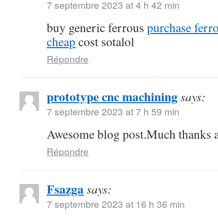
7 septembre 2023 at 4 h 42 min
buy generic ferrous
purchase ferro
cheap
cost sotalol
Répondre
prototype cnc machining
says:
7 septembre 2023 at 7 h 59 min
Awesome blog post.Much thanks ag
Répondre
Fsazga
says:
7 septembre 2023 at 16 h 36 min