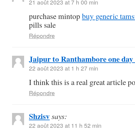
21 août 2023 at 7 h 00 min
purchase mintop
buy generic tams
pills sale
Répondre
Jaipur to Ranthambore one day 
22 août 2023 at 1 h 27 min
I think this is a real great article
Répondre
Shzisv
says:
22 août 2023 at 11 h 52 min