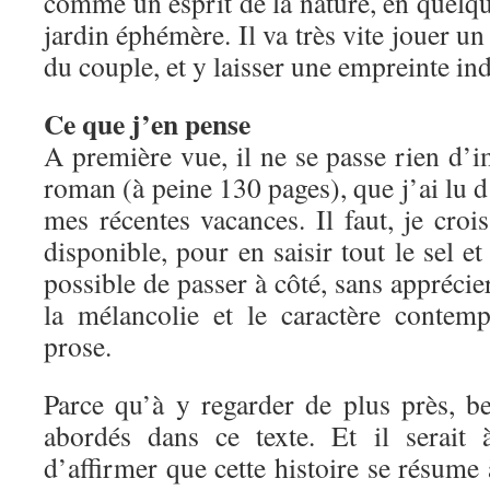
comme un esprit de la nature, en quelqu
jardin éphémère. Il va très vite jouer un 
du couple, et y laisser une empreinte ind
Ce que j’en pense
A première vue, il ne se passe rien d’
roman (à peine 130 pages), que j’ai lu d’
mes récentes vacances. Il faut, je crois
disponible, pour en saisir tout le sel et 
possible de passer à côté, sans apprécie
la mélancolie et le caractère contem
prose.
Parce qu’à y regarder de plus près, b
abordés dans ce texte. Et il serait
d’affirmer que cette histoire se résume 