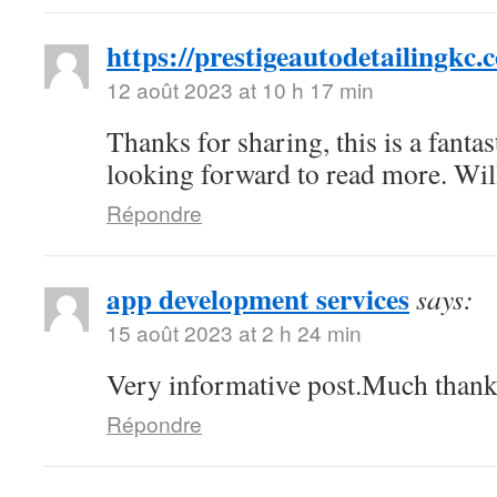
https://prestigeautodetailingkc.
12 août 2023 at 10 h 17 min
Thanks for sharing, this is a fantas
looking forward to read more. Wi
Répondre
app development services
says:
15 août 2023 at 2 h 24 min
Very informative post.Much thank
Répondre