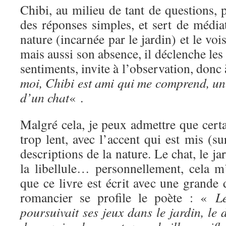
Chibi, au milieu de tant de questions, 
des réponses simples, et sert de média
nature (incarnée par le jardin) et le voi
mais aussi son absence, il déclenche les 
sentiments, invite à l’observation, donc
moi, Chibi est ami qui me comprend, un
d’un chat
« .
Malgré cela, je peux admettre que certa
trop lent, avec l’accent qui est mis (su
descriptions de la nature. Le chat, le jar
la libellule… personnellement, cela m
que ce livre est écrit avec une grande d
romancier se profile le poète : «
L
poursuivait ses jeux dans le jardin, le