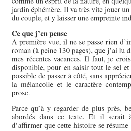
comme un esprit de la nature, en quelqu
jardin éphémère. Il va très vite jouer un 
du couple, et y laisser une empreinte ind
Ce que j’en pense
A première vue, il ne se passe rien d’
roman (à peine 130 pages), que j’ai lu d’
mes récentes vacances. Il faut, je crois
disponible, pour en saisir tout le sel et 
possible de passer à côté, sans apprécie
la mélancolie et le caractère contem
prose.
Parce qu’à y regarder de plus près, b
abordés dans ce texte. Et il serait
d’affirmer que cette histoire se résume 