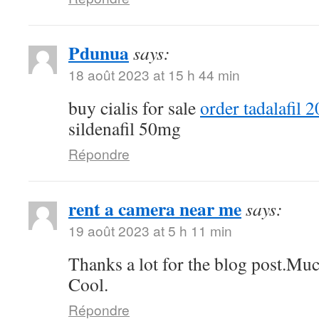
Pdunua
says:
18 août 2023 at 15 h 44 min
buy cialis for sale
order tadalafil 
sildenafil 50mg
Répondre
rent a camera near me
says:
19 août 2023 at 5 h 11 min
Thanks a lot for the blog post.Muc
Cool.
Répondre