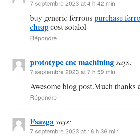
7 septembre 2023 at 4 h 42 min
buy generic ferrous
purchase ferro
cheap
cost sotalol
Répondre
prototype cnc machining
says:
7 septembre 2023 at 7 h 59 min
Awesome blog post.Much thanks ag
Répondre
Fsazga
says:
7 septembre 2023 at 16 h 36 min