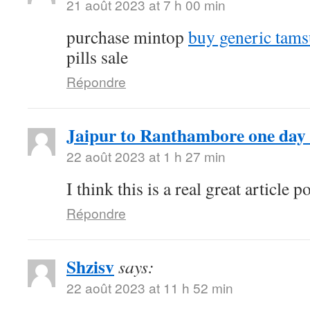
21 août 2023 at 7 h 00 min
purchase mintop
buy generic tams
pills sale
Répondre
Jaipur to Ranthambore one day 
22 août 2023 at 1 h 27 min
I think this is a real great article
Répondre
Shzisv
says:
22 août 2023 at 11 h 52 min