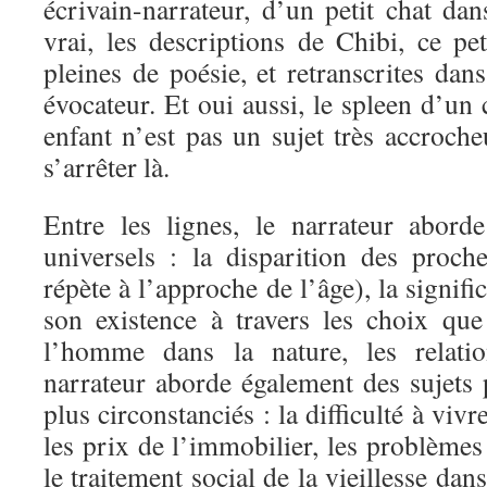
écrivain-narrateur, d’un petit chat dan
vrai, les descriptions de Chibi, ce pe
pleines de poésie, et retranscrites dan
évocateur. Et oui aussi, le spleen d’un 
enfant n’est pas un sujet très accroche
s’arrêter là.
Entre les lignes, le narrateur abord
universels : la disparition des proc
répète à l’approche de l’âge), la signif
son existence à travers les choix que 
l’homme dans la nature, les relat
narrateur aborde également des sujets 
plus circonstanciés : la difficulté à vi
les prix de l’immobilier, les problèmes 
le traitement social de la vieillesse da