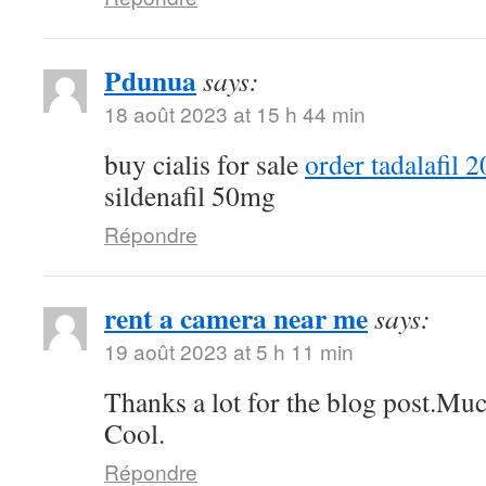
Pdunua
says:
18 août 2023 at 15 h 44 min
buy cialis for sale
order tadalafil 
sildenafil 50mg
Répondre
rent a camera near me
says:
19 août 2023 at 5 h 11 min
Thanks a lot for the blog post.Muc
Cool.
Répondre