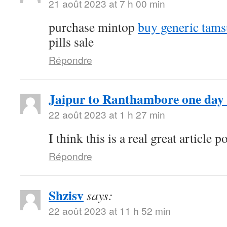
21 août 2023 at 7 h 00 min
purchase mintop
buy generic tams
pills sale
Répondre
Jaipur to Ranthambore one day 
22 août 2023 at 1 h 27 min
I think this is a real great article
Répondre
Shzisv
says:
22 août 2023 at 11 h 52 min