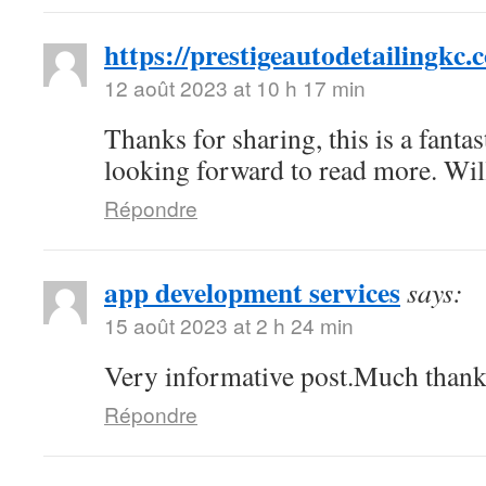
https://prestigeautodetailingkc.
12 août 2023 at 10 h 17 min
Thanks for sharing, this is a fantas
looking forward to read more. Wi
Répondre
app development services
says:
15 août 2023 at 2 h 24 min
Very informative post.Much thank
Répondre