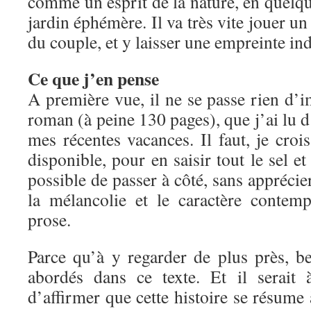
comme un esprit de la nature, en quelqu
jardin éphémère. Il va très vite jouer un 
du couple, et y laisser une empreinte ind
Ce que j’en pense
A première vue, il ne se passe rien d’
roman (à peine 130 pages), que j’ai lu d’
mes récentes vacances. Il faut, je crois
disponible, pour en saisir tout le sel et 
possible de passer à côté, sans apprécie
la mélancolie et le caractère contem
prose.
Parce qu’à y regarder de plus près, b
abordés dans ce texte. Et il serait
d’affirmer que cette histoire se résume 