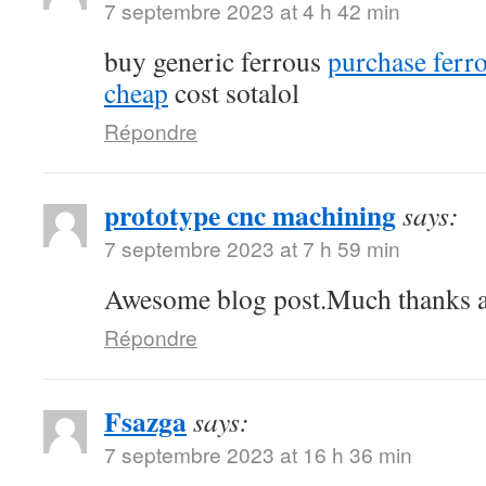
7 septembre 2023 at 4 h 42 min
buy generic ferrous
purchase ferro
cheap
cost sotalol
Répondre
prototype cnc machining
says:
7 septembre 2023 at 7 h 59 min
Awesome blog post.Much thanks ag
Répondre
Fsazga
says:
7 septembre 2023 at 16 h 36 min