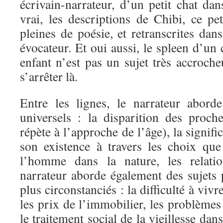
écrivain-narrateur, d’un petit chat dan
vrai, les descriptions de Chibi, ce pe
pleines de poésie, et retranscrites dan
évocateur. Et oui aussi, le spleen d’un 
enfant n’est pas un sujet très accroche
s’arrêter là.
Entre les lignes, le narrateur abord
universels : la disparition des proc
répète à l’approche de l’âge), la signif
son existence à travers les choix que 
l’homme dans la nature, les relat
narrateur aborde également des sujets 
plus circonstanciés : la difficulté à vi
les prix de l’immobilier, les problèmes 
le traitement social de la vieillesse da