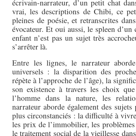
écrivain-narrateur, d’un petit chat dan
vrai, les descriptions de Chibi, ce pe
pleines de poésie, et retranscrites dan
évocateur. Et oui aussi, le spleen d’un 
enfant n’est pas un sujet très accroche
s’arrêter là.
Entre les lignes, le narrateur abord
universels : la disparition des proc
répète à l’approche de l’âge), la signif
son existence à travers les choix que 
l’homme dans la nature, les relat
narrateur aborde également des sujets 
plus circonstanciés : la difficulté à vi
les prix de l’immobilier, les problèmes 
le traitement social de la vieillesse da