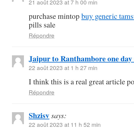
21 août 2023 at 7 h 00 min
purchase mintop
buy generic tams
pills sale
Répondre
Jaipur to Ranthambore one day 
22 août 2023 at 1 h 27 min
I think this is a real great article
Répondre
Shzisv
says:
22 août 2023 at 11 h 52 min