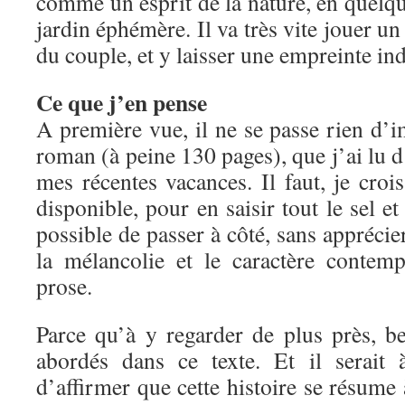
comme un esprit de la nature, en quelqu
jardin éphémère. Il va très vite jouer un 
du couple, et y laisser une empreinte ind
Ce que j’en pense
A première vue, il ne se passe rien d’
roman (à peine 130 pages), que j’ai lu d’
mes récentes vacances. Il faut, je crois
disponible, pour en saisir tout le sel et 
possible de passer à côté, sans apprécie
la mélancolie et le caractère contem
prose.
Parce qu’à y regarder de plus près, b
abordés dans ce texte. Et il serait
d’affirmer que cette histoire se résume 