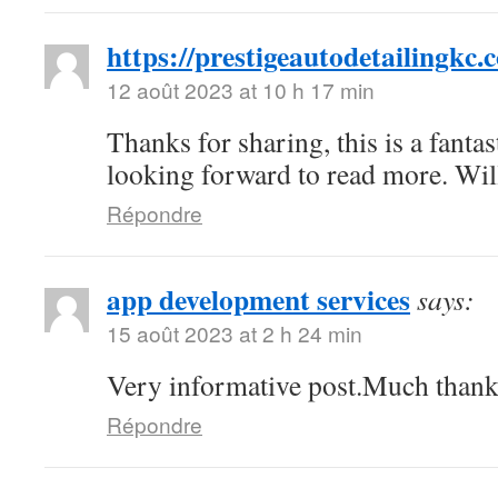
https://prestigeautodetailingkc.
12 août 2023 at 10 h 17 min
Thanks for sharing, this is a fantas
looking forward to read more. Wi
Répondre
app development services
says:
15 août 2023 at 2 h 24 min
Very informative post.Much thank
Répondre