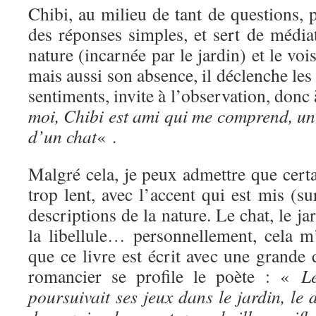
Chibi, au milieu de tant de questions, 
des réponses simples, et sert de média
nature (incarnée par le jardin) et le voi
mais aussi son absence, il déclenche les 
sentiments, invite à l’observation, donc
moi, Chibi est ami qui me comprend, un
d’un chat
« .
Malgré cela, je peux admettre que certa
trop lent, avec l’accent qui est mis (su
descriptions de la nature. Le chat, le jar
la libellule… personnellement, cela m
que ce livre est écrit avec une grande d
romancier se profile le poète : «
L
poursuivait ses jeux dans le jardin, le