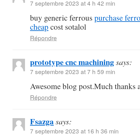
7 septembre 2023 at 4 h 42 min
buy generic ferrous
purchase ferro
cheap
cost sotalol
Répondre
prototype cnc machining
says:
7 septembre 2023 at 7 h 59 min
Awesome blog post.Much thanks ag
Répondre
Fsazga
says:
7 septembre 2023 at 16 h 36 min