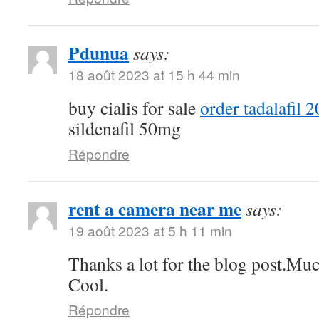
Pdunua
says:
18 août 2023 at 15 h 44 min
buy cialis for sale
order tadalafil 
sildenafil 50mg
Répondre
rent a camera near me
says:
19 août 2023 at 5 h 11 min
Thanks a lot for the blog post.Muc
Cool.
Répondre