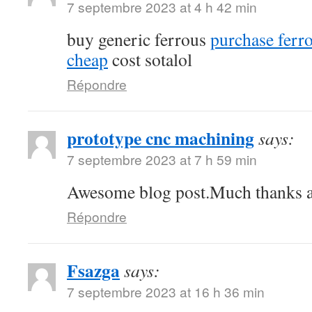
7 septembre 2023 at 4 h 42 min
buy generic ferrous
purchase ferro
cheap
cost sotalol
Répondre
prototype cnc machining
says:
7 septembre 2023 at 7 h 59 min
Awesome blog post.Much thanks ag
Répondre
Fsazga
says:
7 septembre 2023 at 16 h 36 min