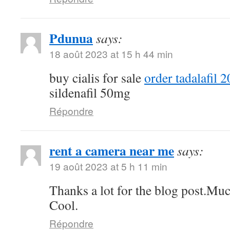
Pdunua
says:
18 août 2023 at 15 h 44 min
buy cialis for sale
order tadalafil 
sildenafil 50mg
Répondre
rent a camera near me
says:
19 août 2023 at 5 h 11 min
Thanks a lot for the blog post.Muc
Cool.
Répondre