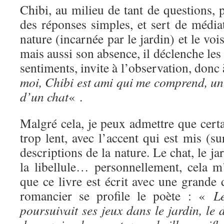
Chibi, au milieu de tant de questions, 
des réponses simples, et sert de média
nature (incarnée par le jardin) et le voi
mais aussi son absence, il déclenche les 
sentiments, invite à l’observation, donc
moi, Chibi est ami qui me comprend, un
d’un chat
« .
Malgré cela, je peux admettre que certa
trop lent, avec l’accent qui est mis (su
descriptions de la nature. Le chat, le jar
la libellule… personnellement, cela m
que ce livre est écrit avec une grande d
romancier se profile le poète : «
L
poursuivait ses jeux dans le jardin, le