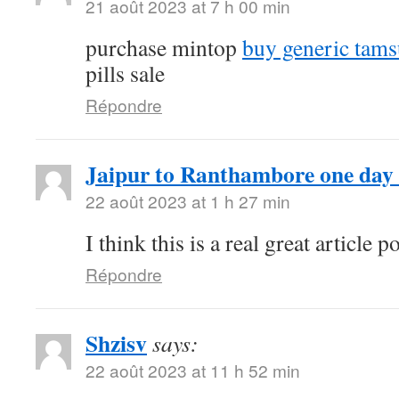
21 août 2023 at 7 h 00 min
purchase mintop
buy generic tams
pills sale
Répondre
Jaipur to Ranthambore one day 
22 août 2023 at 1 h 27 min
I think this is a real great article
Répondre
Shzisv
says:
22 août 2023 at 11 h 52 min