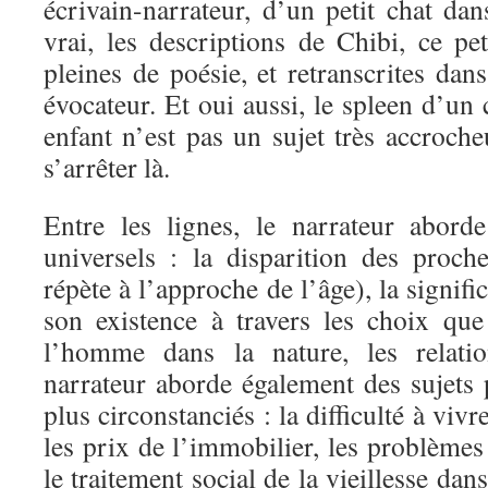
écrivain-narrateur, d’un petit chat dan
vrai, les descriptions de Chibi, ce pe
pleines de poésie, et retranscrites dan
évocateur. Et oui aussi, le spleen d’un 
enfant n’est pas un sujet très accroche
s’arrêter là.
Entre les lignes, le narrateur abord
universels : la disparition des proc
répète à l’approche de l’âge), la signif
son existence à travers les choix que 
l’homme dans la nature, les relat
narrateur aborde également des sujets 
plus circonstanciés : la difficulté à vi
les prix de l’immobilier, les problèmes 
le traitement social de la vieillesse da