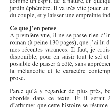
comme un esprit de la nature, en quelqu
jardin éphémère. Il va très vite jouer un 
du couple, et y laisser une empreinte ind
Ce que j’en pense
A première vue, il ne se passe rien d’
roman (à peine 130 pages), que j’ai lu d’
mes récentes vacances. Il faut, je crois
disponible, pour en saisir tout le sel et 
possible de passer à côté, sans apprécie
la mélancolie et le caractère contem
prose.
Parce qu’à y regarder de plus près, b
abordés dans ce texte. Et il serait
d’affirmer que cette histoire se résume 