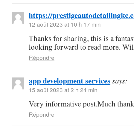
https://prestigeautodetailingkc.
12 août 2023 at 10 h 17 min
Thanks for sharing, this is a fantas
looking forward to read more. Wi
Répondre
app development services
says:
15 août 2023 at 2 h 24 min
Very informative post.Much thank
Répondre