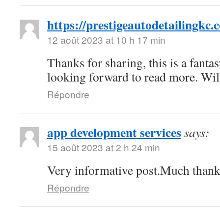
https://prestigeautodetailingkc.
12 août 2023 at 10 h 17 min
Thanks for sharing, this is a fantas
looking forward to read more. Wi
Répondre
app development services
says:
15 août 2023 at 2 h 24 min
Very informative post.Much thank
Répondre