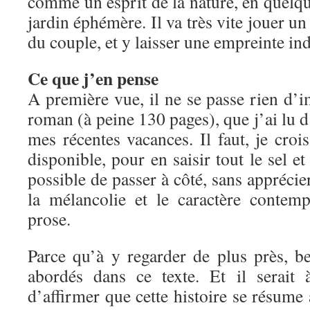
comme un esprit de la nature, en quelqu
jardin éphémère. Il va très vite jouer un 
du couple, et y laisser une empreinte ind
Ce que j’en pense
A première vue, il ne se passe rien d’
roman (à peine 130 pages), que j’ai lu d’
mes récentes vacances. Il faut, je crois
disponible, pour en saisir tout le sel et 
possible de passer à côté, sans apprécie
la mélancolie et le caractère contem
prose.
Parce qu’à y regarder de plus près, b
abordés dans ce texte. Et il serait
d’affirmer que cette histoire se résume 