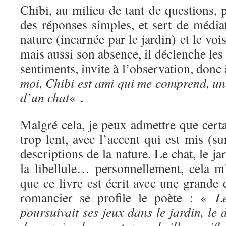
Chibi, au milieu de tant de questions, 
des réponses simples, et sert de média
nature (incarnée par le jardin) et le voi
mais aussi son absence, il déclenche les 
sentiments, invite à l’observation, donc
moi, Chibi est ami qui me comprend, un
d’un chat
« .
Malgré cela, je peux admettre que certa
trop lent, avec l’accent qui est mis (su
descriptions de la nature. Le chat, le jar
la libellule… personnellement, cela m
que ce livre est écrit avec une grande d
romancier se profile le poète : «
L
poursuivait ses jeux dans le jardin, le