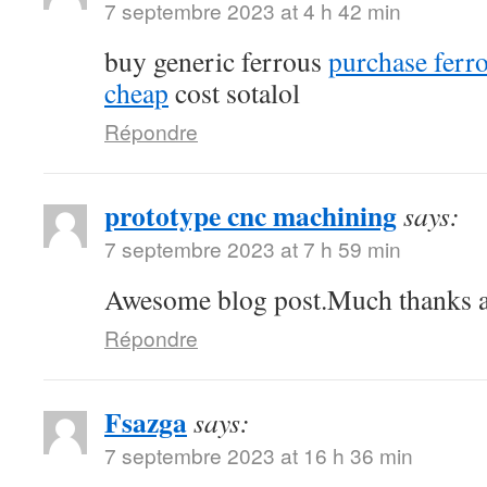
7 septembre 2023 at 4 h 42 min
buy generic ferrous
purchase ferro
cheap
cost sotalol
Répondre
prototype cnc machining
says:
7 septembre 2023 at 7 h 59 min
Awesome blog post.Much thanks ag
Répondre
Fsazga
says:
7 septembre 2023 at 16 h 36 min