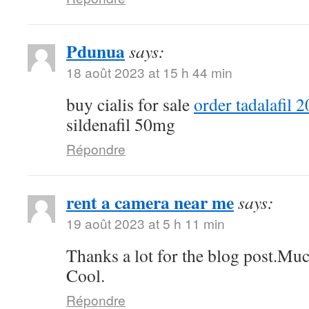
Pdunua
says:
18 août 2023 at 15 h 44 min
buy cialis for sale
order tadalafil 
sildenafil 50mg
Répondre
rent a camera near me
says:
19 août 2023 at 5 h 11 min
Thanks a lot for the blog post.Muc
Cool.
Répondre