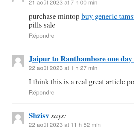
21 août 2023 at 7 h 00 min
purchase mintop
buy generic tams
pills sale
Répondre
Jaipur to Ranthambore one day 
22 août 2023 at 1 h 27 min
I think this is a real great article
Répondre
Shzisv
says:
22 août 2023 at 11 h 52 min