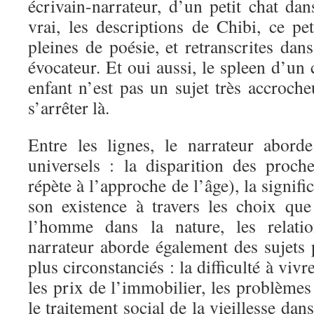
écrivain-narrateur, d’un petit chat dan
vrai, les descriptions de Chibi, ce pe
pleines de poésie, et retranscrites dan
évocateur. Et oui aussi, le spleen d’un 
enfant n’est pas un sujet très accroche
s’arrêter là.
Entre les lignes, le narrateur abord
universels : la disparition des proc
répète à l’approche de l’âge), la signif
son existence à travers les choix que 
l’homme dans la nature, les relat
narrateur aborde également des sujets 
plus circonstanciés : la difficulté à vi
les prix de l’immobilier, les problèmes 
le traitement social de la vieillesse da