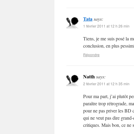
Tata
says:
1 février 2011 at 12 h 26 min
Tiens, je me suis posé la m
conclusion, en plus pessimi
Répondre
Natth
says:
2 février 2011 at 12 h 35 min
Pour ma part, j’ai plutôt p
paraître trop rétrograde, ma
pour ne pas priver les BD 
qui ne veut pas dire grand-
critiques. Mais bon, ce ne 