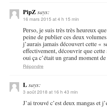
PipZ
says:
16 mars 2015 at 4 h 15 min
Perso, je suis très très heureux que
peine de publier ces deux volumes
j’aurais jamais découvert cette « s
effectivement, découvrir que cette sé
oui ça c’était un grand moment de 
Répondre
L
says:
3 août 2018 at 16 h 43 min
J’ai trouvé c’est deux mangas et j’