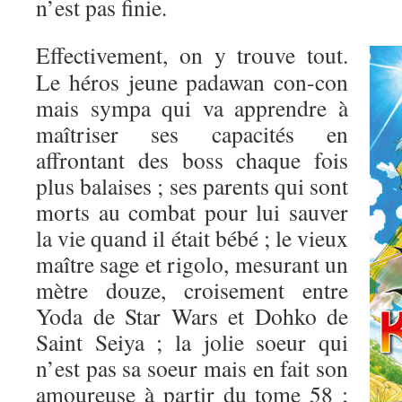
n’est pas finie.
Effectivement, on y trouve tout.
Le héros jeune padawan con-con
mais sympa qui va apprendre à
maîtriser ses capacités en
affrontant des boss chaque fois
plus balaises ; ses parents qui sont
morts au combat pour lui sauver
la vie quand il était bébé ; le vieux
maître sage et rigolo, mesurant un
mètre douze, croisement entre
Yoda de Star Wars et Dohko de
Saint Seiya ; la jolie soeur qui
n’est pas sa soeur mais en fait son
amoureuse à partir du tome 58 ;