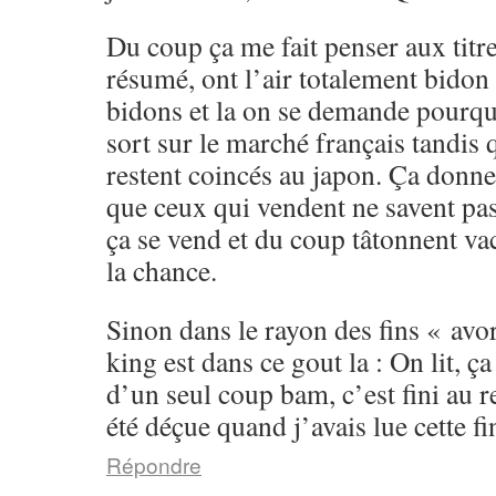
Du coup ça me fait penser aux titre
résumé, ont l’air totalement bidon 
bidons et la on se demande pourqu
sort sur le marché français tandis
restent coincés au japon. Ça donne
que ceux qui vendent ne savent pa
ça se vend et du coup tâtonnent va
la chance.
Sinon dans le rayon des fins « avor
king est dans ce gout la : On lit, ç
d’un seul coup bam, c’est fini au r
été déçue quand j’avais lue cette fi
Répondre