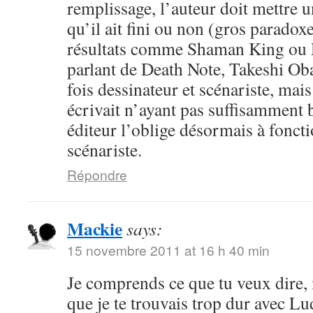
remplissage, l’auteur doit mettre u
qu’il ait fini ou non (gros paradox
résultats comme Shaman King ou
parlant de Death Note, Takeshi Obat
fois dessinateur et scénariste, mai
écrivait n’ayant pas suffisamment 
éditeur l’oblige désormais à fonct
scénariste.
Répondre
Mackie
says:
15 novembre 2011 at 16 h 40 min
Je comprends ce que tu veux dire, m
que je te trouvais trop dur avec 