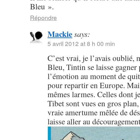
Bleu ».
Répondre
Mackie
says:
5 avril 2012 at 8 h 00 min
C’est vrai, je l’avais oublié, 
Bleu, Tintin se laisse gagner
l’émotion au moment de quitt
pour repartir en Europe. Mais
mêmes larmes. Celles dont je
Tibet sont vues en gros plan
vraie amertume mêlée de dése
laisse aller au découragement