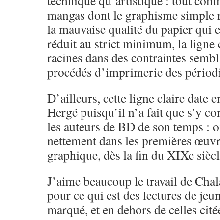
technique qu’artistique : tout com
mangas dont le graphisme simple res
la mauvaise qualité du papier qui e
réduit au strict minimum, la ligne 
racines dans des contraintes sembl
procédés d’imprimerie des périodi
D’ailleurs, cette ligne claire date e
Hergé puisqu’il n’a fait que s’y 
les auteurs de BD de son temps : o
nettement dans les premières œuvre
graphique, dès la fin du XIXe siècl
J’aime beaucoup le travail de Cha
pour ce qui est des lectures de jeu
marqué, et en dehors de celles citée