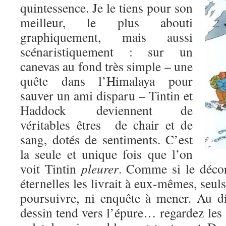
quintessence. Je le tiens pour son
meilleur, le plus abouti
graphiquement, mais aussi
scénaristiquement : sur un
canevas au fond très simple – une
quête dans l’Himalaya pour
sauver un ami disparu – Tintin et
Haddock deviennent de
véritables êtres de chair et de
sang, dotés de sentiments. C’est
la seule et unique fois que l’on
voit Tintin
pleurer
. Comme si le déco
éternelles les livrait à eux-mêmes, seul
poursuivre, ni enquête à mener. Au di
dessin tend vers l’épure… regardez les