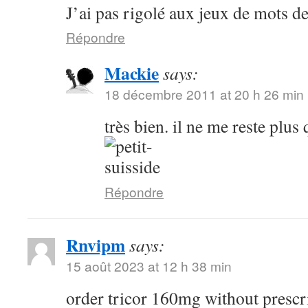
J’ai pas rigolé aux jeux de mots de 
Répondre
Mackie
says:
18 décembre 2011 at 20 h 26 min
très bien. il ne me reste plus
Répondre
Rnvipm
says:
15 août 2023 at 12 h 38 min
order tricor 160mg without prescr