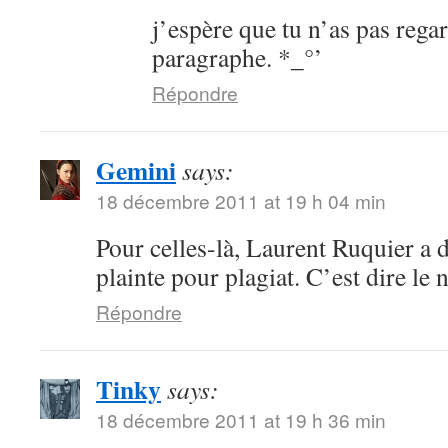
j’espère que tu n’as pas regar
paragraphe. *_°’
Répondre
Gemini
says:
18 décembre 2011 at 19 h 04 min
Pour celles-là, Laurent Ruquier a d
plainte pour plagiat. C’est dire le 
Répondre
Tinky
says:
18 décembre 2011 at 19 h 36 min