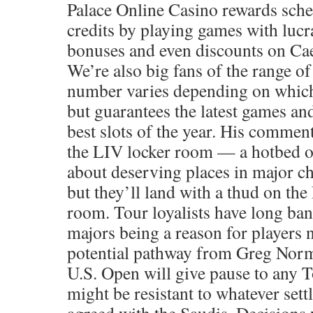
Palace Online Casino rewards sch
credits by playing games with lucr
bonuses and even discounts on Caes
We’re also big fans of the range o
number varies depending on which 
but guarantees the latest games and
best slots of the year. His comment
the LIV locker room — a hotbed o
about deserving places in major 
but they’ll land with a thud on the
room. Tour loyalists have long ban
majors being a reason for players 
potential pathway from Greg Norma
U.S. Open will give pause to any
might be resistant to whatever set