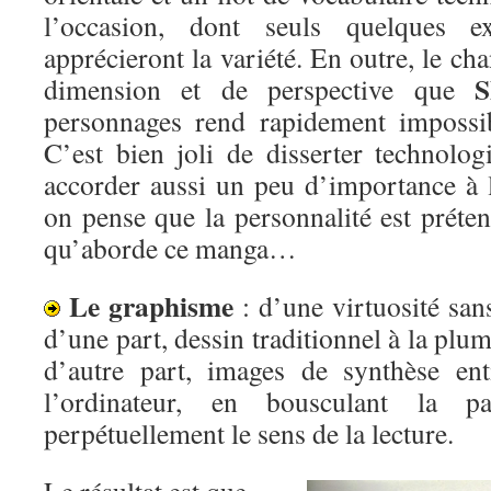
l’occasion, dont seuls quelques e
apprécieront la variété. En outre, le 
S
dimension et de perspective que
personnages rend rapidement impossibl
C’est bien joli de disserter technologi
accorder aussi un peu d’importance à 
on pense que la personnalité est préte
qu’aborde ce manga…
Le graphisme
: d’une virtuosité sans 
d’une part, dessin traditionnel à la plume
d’autre part, images de synthèse en
l’ordinateur, en bousculant la p
perpétuellement le sens de la lecture.