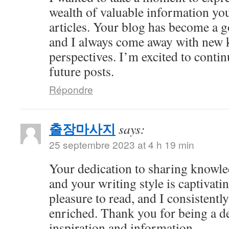
wealth of valuable information yo
articles. Your blog has become a g
and I always come away with new 
perspectives. I’m excited to conti
future posts.
Répondre
출장마사지
says:
25 septembre 2023 at 4 h 19 min
Your dedication to sharing knowle
and your writing style is captivatin
pleasure to read, and I consistent
enriched. Thank you for being a d
inspiration and information.