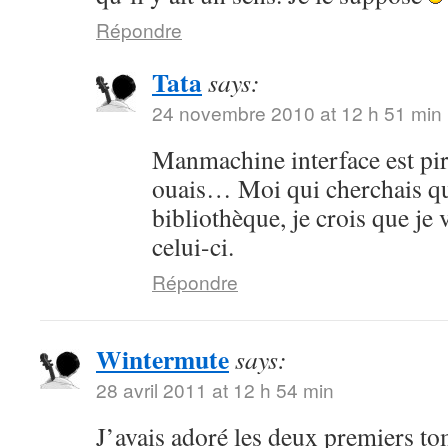
Répondre
Tata
says:
24 novembre 2010 at 12 h 51 min
Manmachine interface est pi
ouais… Moi qui cherchais qu
bibliothèque, je crois que je 
celui-ci.
Répondre
Wintermute
says:
28 avril 2011 at 12 h 54 min
J’avais adoré les deux premiers to