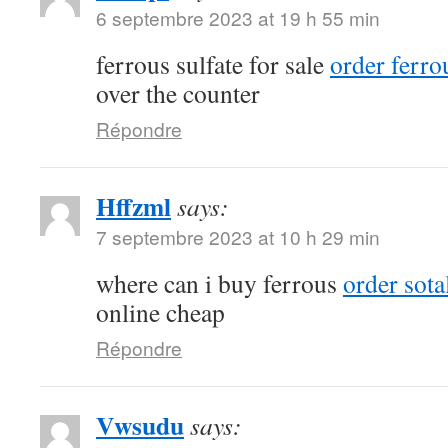
6 septembre 2023 at 19 h 55 min
ferrous sulfate for sale
order ferrou
over the counter
Répondre
Hffzml
says:
7 septembre 2023 at 10 h 29 min
where can i buy ferrous
order sota
online cheap
Répondre
Vwsudu
says: