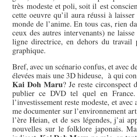
très modeste et poli, soit il est conscie
cette oeuvre qu’il aura réussi à laisse
monde de l’anime. En tous cas, rien da
ceux des autres intervenants) ne laisse 
ligne directrice, en dehors du travail
graphique.
Bref, avec un scénario confus, et avec d
élevées mais une 3D hideuse, à qui cons
Kai Doh Maru
? Je reste circonspect 
publier ce DVD tel quel en France. 
l’investissement reste modeste, et avec 
me documenter sur l’environnement arti
l’ère Heian, et de ses légendes, j’ai a
nouvelles sur le folklore japonais. Ma