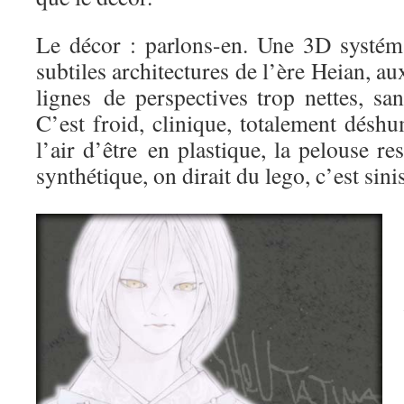
Le décor : parlons-en. Une 3D systémat
subtiles architectures de l’ère Heian, aux
lignes de perspectives trop nettes, sa
C’est froid, clinique, totalement désh
l’air d’être en plastique, la pelouse r
synthétique, on dirait du lego, c’est sinis