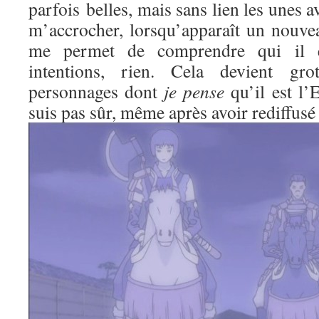
parfois belles, mais sans lien les unes av
m’accrocher, lorsqu’apparaît un nouve
me permet de comprendre qui il es
intentions, rien. Cela devient gr
personnages dont
je pense
qu’il est l’
suis pas sûr, même après avoir rediffusé 