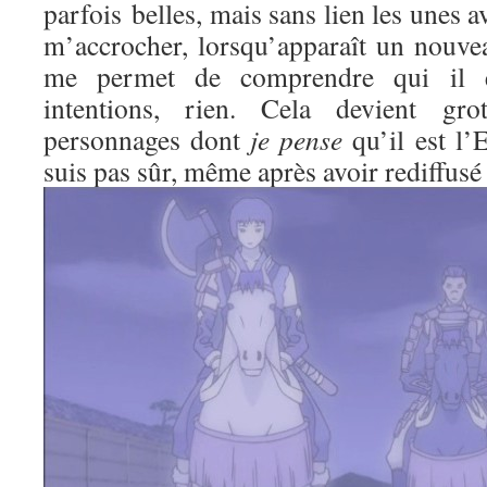
parfois belles, mais sans lien les unes av
m’accrocher, lorsqu’apparaît un nouve
me permet de comprendre qui il es
intentions, rien. Cela devient gr
personnages dont
je pense
qu’il est l’
suis pas sûr, même après avoir rediffusé 