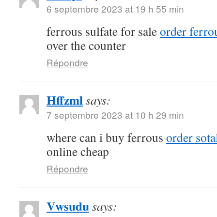
6 septembre 2023 at 19 h 55 min
ferrous sulfate for sale
order ferrou
over the counter
Répondre
Hffzml
says:
7 septembre 2023 at 10 h 29 min
where can i buy ferrous
order sota
online cheap
Répondre
Vwsudu
says: