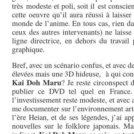
très modeste et poli, soit il est conscie
cette oeuvre qu’il aura réussi à laisse
monde de l’anime. En tous cas, rien da
ceux des autres intervenants) ne laisse 
ligne directrice, en dehors du travail
graphique.
Bref, avec un scénario confus, et avec d
élevées mais une 3D hideuse, à qui cons
Kai Doh Maru
? Je reste circonspect 
publier ce DVD tel quel en France. 
l’investissement reste modeste, et avec 
me documenter sur l’environnement arti
l’ère Heian, et de ses légendes, j’ai a
nouvelles sur le folklore japonais. Ma