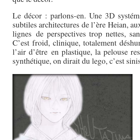
Le décor : parlons-en. Une 3D systémat
subtiles architectures de l’ère Heian, aux
lignes de perspectives trop nettes, sa
C’est froid, clinique, totalement désh
l’air d’être en plastique, la pelouse r
synthétique, on dirait du lego, c’est sinis