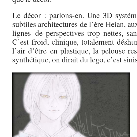
Le décor : parlons-en. Une 3D systémat
subtiles architectures de l’ère Heian, aux
lignes de perspectives trop nettes, sa
C’est froid, clinique, totalement désh
l’air d’être en plastique, la pelouse r
synthétique, on dirait du lego, c’est sinis