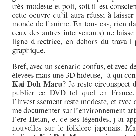
très modeste et poli, soit il est conscie
cette oeuvre qu’il aura réussi à laisse
monde de l’anime. En tous cas, rien da
ceux des autres intervenants) ne laisse 
ligne directrice, en dehors du travail
graphique.
Bref, avec un scénario confus, et avec d
élevées mais une 3D hideuse, à qui cons
Kai Doh Maru
? Je reste circonspect 
publier ce DVD tel quel en France. 
l’investissement reste modeste, et avec 
me documenter sur l’environnement arti
l’ère Heian, et de ses légendes, j’ai a
nouvelles sur le folklore japonais. Ma