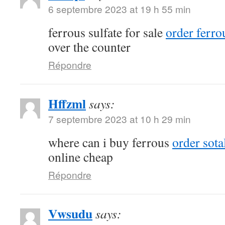
6 septembre 2023 at 19 h 55 min
ferrous sulfate for sale
order ferrou
over the counter
Répondre
Hffzml
says:
7 septembre 2023 at 10 h 29 min
where can i buy ferrous
order sota
online cheap
Répondre
Vwsudu
says: