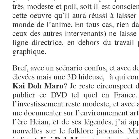
très modeste et poli, soit il est conscie
cette oeuvre qu’il aura réussi à laisse
monde de l’anime. En tous cas, rien da
ceux des autres intervenants) ne laisse 
ligne directrice, en dehors du travail
graphique.
Bref, avec un scénario confus, et avec d
élevées mais une 3D hideuse, à qui cons
Kai Doh Maru
? Je reste circonspect 
publier ce DVD tel quel en France. 
l’investissement reste modeste, et avec 
me documenter sur l’environnement arti
l’ère Heian, et de ses légendes, j’ai a
nouvelles sur le folklore japonais. Ma