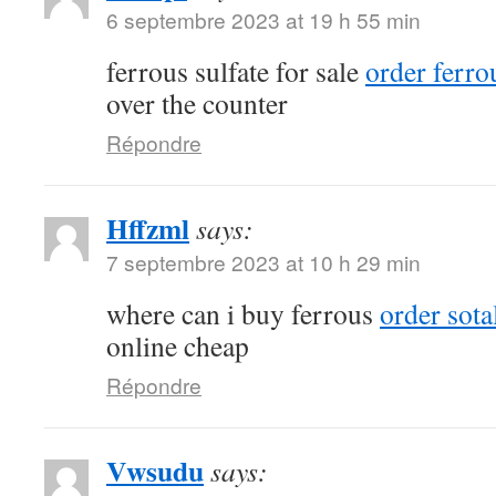
6 septembre 2023 at 19 h 55 min
ferrous sulfate for sale
order ferrou
over the counter
Répondre
Hffzml
says:
7 septembre 2023 at 10 h 29 min
where can i buy ferrous
order sota
online cheap
Répondre
Vwsudu
says: