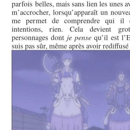
parfois belles, mais sans lien les unes av
m’accrocher, lorsqu’apparaît un nouve
me permet de comprendre qui il es
intentions, rien. Cela devient gr
personnages dont
je pense
qu’il est l’
suis pas sûr, même après avoir rediffusé 