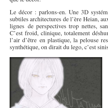
Le décor : parlons-en. Une 3D systémat
subtiles architectures de l’ère Heian, aux
lignes de perspectives trop nettes, sa
C’est froid, clinique, totalement désh
l’air d’être en plastique, la pelouse r
synthétique, on dirait du lego, c’est sinis