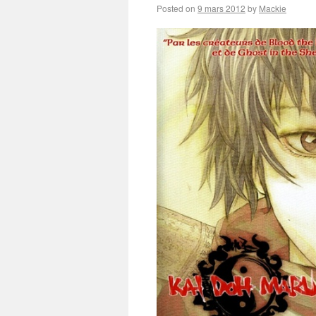
Posted on
9 mars 2012
by
Mackie