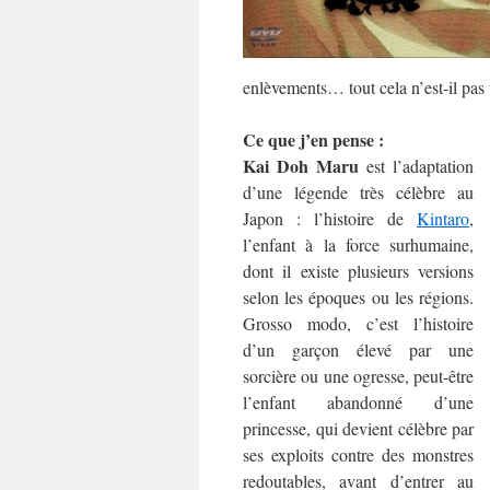
enlèvements… tout cela n’est-il pas
Ce que j’en pense :
Kai Doh Maru
est l’adaptation
d’une légende très célèbre au
Japon : l’histoire de
Kintaro
,
l’enfant à la force surhumaine,
dont il existe plusieurs versions
selon les époques ou les régions.
Grosso modo, c’est l’histoire
d’un garçon élevé par une
sorcière ou une ogresse, peut-être
l’enfant abandonné d’une
princesse, qui devient célèbre par
ses exploits contre des monstres
redoutables, avant d’entrer au