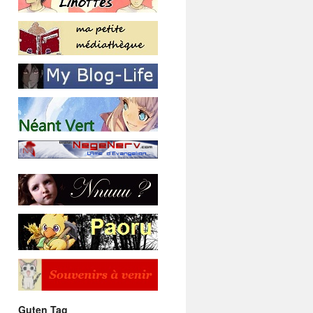
Guten Tag