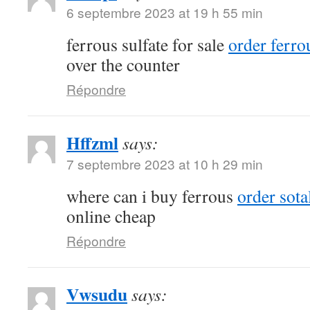
6 septembre 2023 at 19 h 55 min
ferrous sulfate for sale
order ferrou
over the counter
Répondre
Hffzml
says:
7 septembre 2023 at 10 h 29 min
where can i buy ferrous
order sota
online cheap
Répondre
Vwsudu
says: