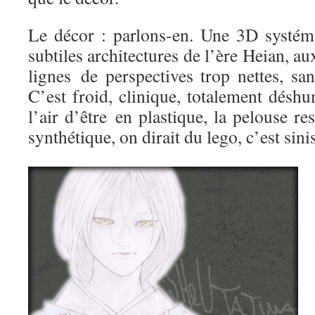
Le décor : parlons-en. Une 3D systémat
subtiles architectures de l’ère Heian, aux
lignes de perspectives trop nettes, sa
C’est froid, clinique, totalement désh
l’air d’être en plastique, la pelouse r
synthétique, on dirait du lego, c’est sinis