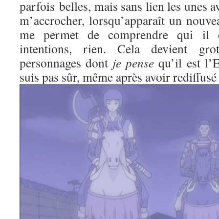
parfois belles, mais sans lien les unes av
m’accrocher, lorsqu’apparaît un nouve
me permet de comprendre qui il es
intentions, rien. Cela devient gr
personnages dont
je pense
qu’il est l’
suis pas sûr, même après avoir rediffusé 