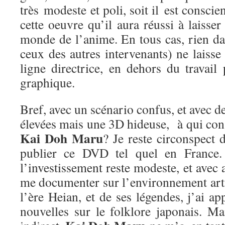
très modeste et poli, soit il est conscie
cette oeuvre qu’il aura réussi à laisse
monde de l’anime. En tous cas, rien da
ceux des autres intervenants) ne laisse 
ligne directrice, en dehors du travail
graphique.
Bref, avec un scénario confus, et avec d
élevées mais une 3D hideuse, à qui cons
Kai Doh Maru
? Je reste circonspect 
publier ce DVD tel quel en France. 
l’investissement reste modeste, et avec 
me documenter sur l’environnement arti
l’ère Heian, et de ses légendes, j’ai a
nouvelles sur le folklore japonais. Ma