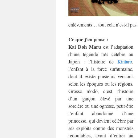
enlèvements… tout cela n’est-il pas
Ce que j’en pense :
Kai Doh Maru
est l’adaptation
d’une légende très célèbre au
Japon : l’histoire de
Kintaro
,
l’enfant à la force surhumaine,
dont il existe plusieurs versions
selon les époques ou les régions.
Grosso modo, c’est l’histoire
d’un garçon élevé par une
sorcière ou une ogresse, peut-être
l’enfant abandonné d’une
princesse, qui devient célèbre par
ses exploits contre des monstres
redoutables, avant d’entrer au