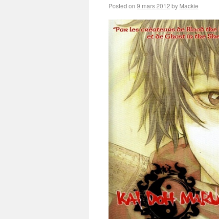
Posted on
9 mars 2012
by
Mackie