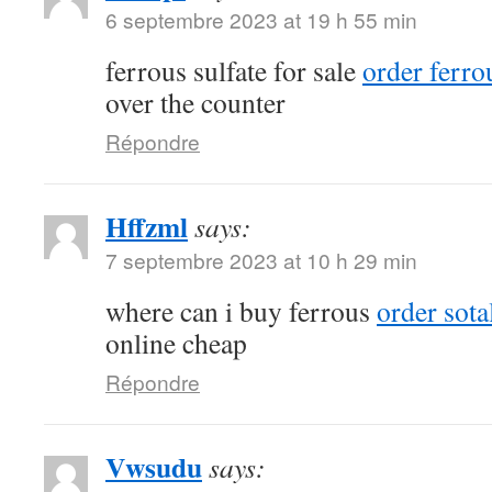
6 septembre 2023 at 19 h 55 min
ferrous sulfate for sale
order ferrou
over the counter
Répondre
Hffzml
says:
7 septembre 2023 at 10 h 29 min
where can i buy ferrous
order sota
online cheap
Répondre
Vwsudu
says: