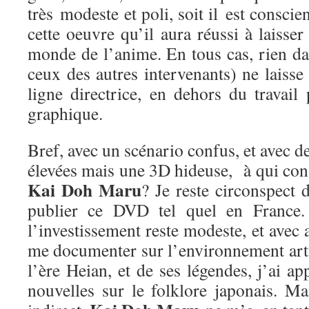
très modeste et poli, soit il est conscie
cette oeuvre qu’il aura réussi à laisse
monde de l’anime. En tous cas, rien da
ceux des autres intervenants) ne laisse 
ligne directrice, en dehors du travail
graphique.
Bref, avec un scénario confus, et avec d
élevées mais une 3D hideuse, à qui cons
Kai Doh Maru
? Je reste circonspect 
publier ce DVD tel quel en France. 
l’investissement reste modeste, et avec 
me documenter sur l’environnement arti
l’ère Heian, et de ses légendes, j’ai a
nouvelles sur le folklore japonais. Ma