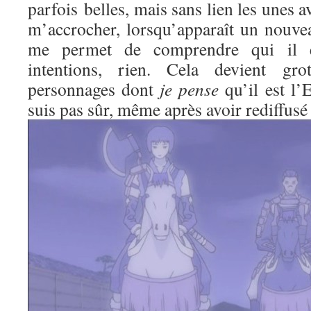
parfois belles, mais sans lien les unes av
m’accrocher, lorsqu’apparaît un nouve
me permet de comprendre qui il es
intentions, rien. Cela devient gr
personnages dont
je pense
qu’il est l’
suis pas sûr, même après avoir rediffusé 