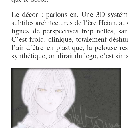
Le décor : parlons-en. Une 3D systémat
subtiles architectures de l’ère Heian, aux
lignes de perspectives trop nettes, sa
C’est froid, clinique, totalement désh
l’air d’être en plastique, la pelouse r
synthétique, on dirait du lego, c’est sinis