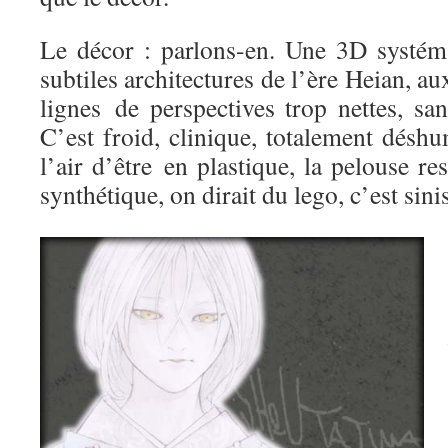
Le décor : parlons-en. Une 3D systémat
subtiles architectures de l’ère Heian, aux
lignes de perspectives trop nettes, sa
C’est froid, clinique, totalement désh
l’air d’être en plastique, la pelouse r
synthétique, on dirait du lego, c’est sinis