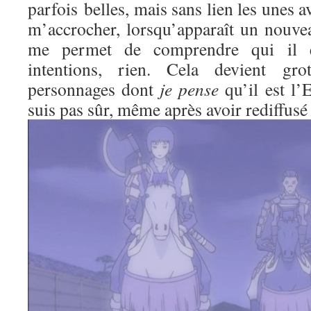
parfois belles, mais sans lien les unes av
m’accrocher, lorsqu’apparaît un nouve
me permet de comprendre qui il es
intentions, rien. Cela devient gr
personnages dont
je pense
qu’il est l’
suis pas sûr, même après avoir rediffusé 