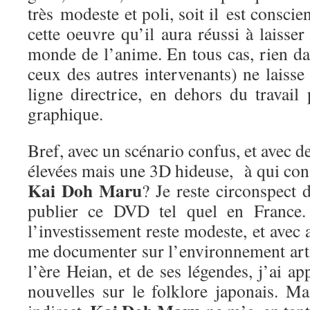
très modeste et poli, soit il est conscie
cette oeuvre qu’il aura réussi à laisse
monde de l’anime. En tous cas, rien da
ceux des autres intervenants) ne laisse 
ligne directrice, en dehors du travail
graphique.
Bref, avec un scénario confus, et avec d
élevées mais une 3D hideuse, à qui cons
Kai Doh Maru
? Je reste circonspect 
publier ce DVD tel quel en France. 
l’investissement reste modeste, et avec 
me documenter sur l’environnement arti
l’ère Heian, et de ses légendes, j’ai a
nouvelles sur le folklore japonais. Ma