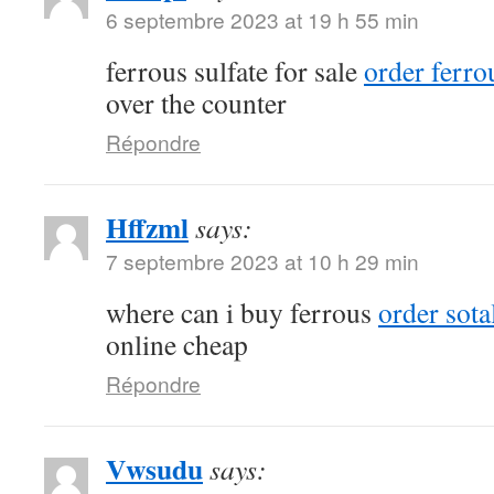
6 septembre 2023 at 19 h 55 min
ferrous sulfate for sale
order ferrou
over the counter
Répondre
Hffzml
says:
7 septembre 2023 at 10 h 29 min
where can i buy ferrous
order sota
online cheap
Répondre
Vwsudu
says: