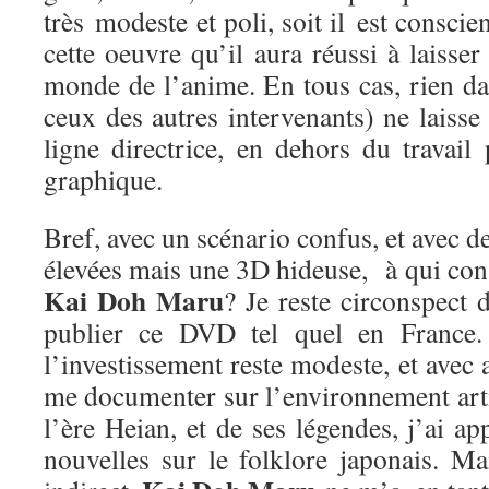
très modeste et poli, soit il est conscie
cette oeuvre qu’il aura réussi à laisse
monde de l’anime. En tous cas, rien da
ceux des autres intervenants) ne laisse 
ligne directrice, en dehors du travail
graphique.
Bref, avec un scénario confus, et avec d
élevées mais une 3D hideuse, à qui cons
Kai Doh Maru
? Je reste circonspect 
publier ce DVD tel quel en France. 
l’investissement reste modeste, et avec 
me documenter sur l’environnement arti
l’ère Heian, et de ses légendes, j’ai a
nouvelles sur le folklore japonais. Ma