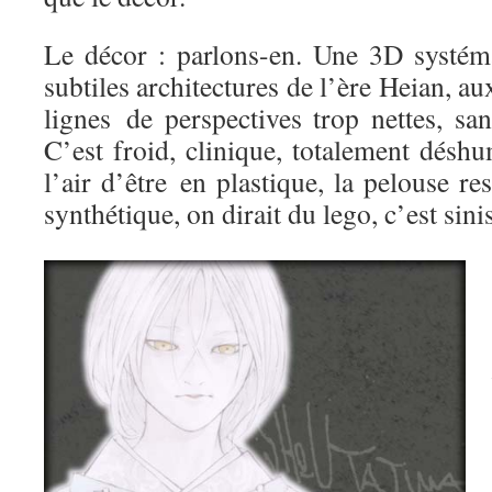
Le décor : parlons-en. Une 3D systémat
subtiles architectures de l’ère Heian, aux
lignes de perspectives trop nettes, sa
C’est froid, clinique, totalement désh
l’air d’être en plastique, la pelouse r
synthétique, on dirait du lego, c’est sinis