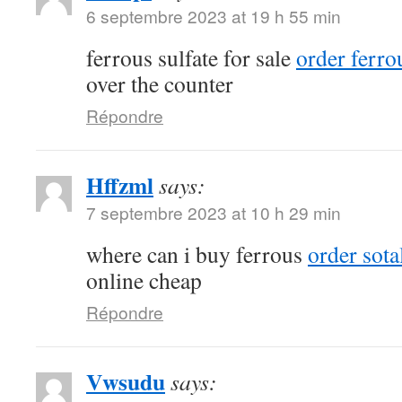
6 septembre 2023 at 19 h 55 min
ferrous sulfate for sale
order ferrou
over the counter
Répondre
Hffzml
says:
7 septembre 2023 at 10 h 29 min
where can i buy ferrous
order sota
online cheap
Répondre
Vwsudu
says: