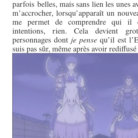
parfois belles, mais sans lien les unes av
m’accrocher, lorsqu’apparaît un nouve
me permet de comprendre qui il es
intentions, rien. Cela devient gr
personnages dont
je pense
qu’il est l’
suis pas sûr, même après avoir rediffusé 