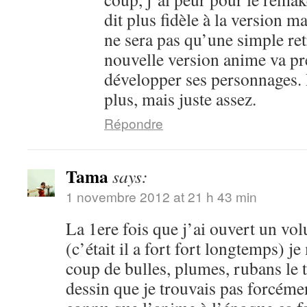
dit plus fidèle à la version m
ne sera pas qu’une simple ret
nouvelle version anime va pr
développer ses personnages. 
plus, mais juste assez.
Répondre
Tama
says:
1 novembre 2012 at 21 h 43 min
La 1ere fois que j’ai ouvert un vo
(c’était il a fort fort longtemps) je
coup de bulles, plumes, rubans le 
dessin que je trouvais pas forcéme