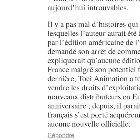
aujourd’hui introuvables.
Il y a pas mal d’histoires qui
lesquelles l’auteur aurait été
par l’édition américaine de l
demandé son arrêt de commerc
expliquerait qu’aucune éditi
France malgré son potentiel 
dernière, Toei Animation a 
vendre les droits d’exploitati
nouveaux distributeurs en E
anniversaire ; depuis, il parai
français s’est porté acquéreu
aucune nouvelle officielle.
Répondre