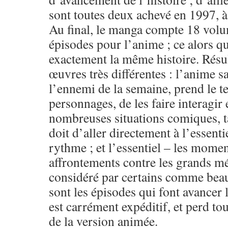
sont toutes deux achevé en 1997, à
Au final, le manga compte 18 volu
épisodes pour l’anime ; ce alors qu
exactement la même histoire. Résu
œuvres très différentes : l’anime s
l’ennemi de la semaine, prend le 
personnages, de les faire interagir
nombreuses situations comiques, t
doit d’aller directement à l’essentie
rythme ; et l’essentiel – les momen
affrontements contre les grands mé
considéré par certains comme beau
sont les épisodes qui font avancer 
est carrément expéditif, et perd tou
de la version animée.