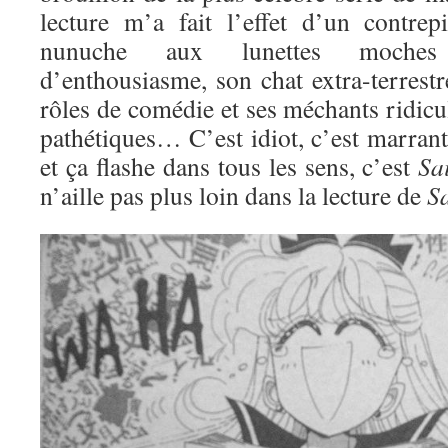
lecture m’a fait l’effet d’un contre
nunuche aux lunettes moches
d’enthousiasme, son chat extra-terrestre
rôles de comédie et ses méchants ridic
pathétiques… C’est idiot, c’est marran
et ça flashe dans tous les sens, c’est
Sa
n’aille pas plus loin dans la lecture de
S